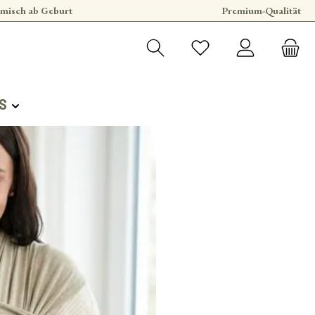
misch ab Geburt
Premium-Qualität
S