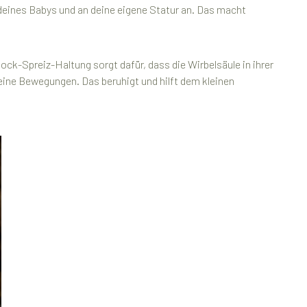
deines Babys und an deine eigene Statur an. Das macht
ck-Spreiz-Haltung sorgt dafür, dass die Wirbelsäule in ihrer
deine Bewegungen. Das beruhigt und hilft dem kleinen