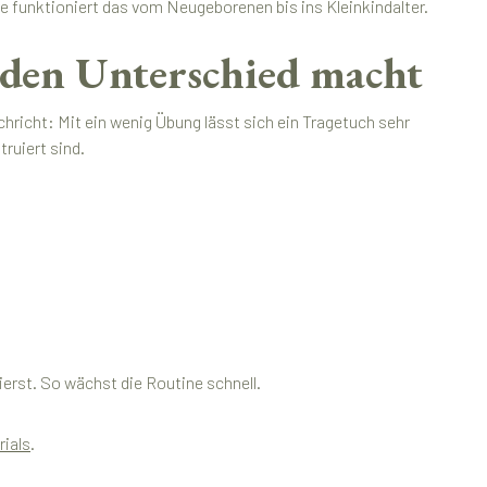
e funktioniert das vom Neugeborenen bis ins Kleinkindalter.
den Unterschied macht
hricht: Mit ein wenig Übung lässt sich ein Tragetuch sehr
truiert sind.
erst. So wächst die Routine schnell.
rials
.