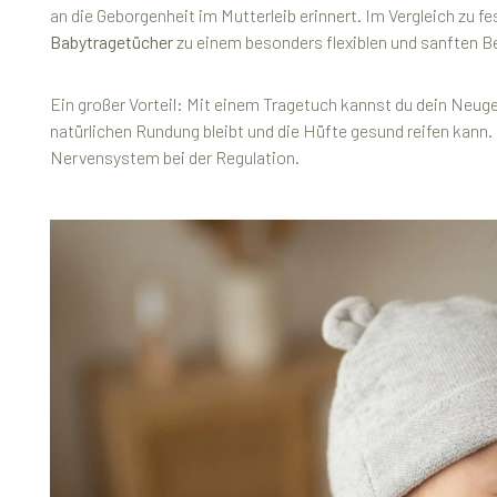
an die Geborgenheit im Mutterleib erinnert. Im Vergleich zu fe
Babytragetücher
zu einem besonders flexiblen und sanften Be
Ein großer Vorteil: Mit einem Tragetuch kannst du dein Neug
natürlichen Rundung bleibt und die Hüfte gesund reifen kann.
Nervensystem bei der Regulation.