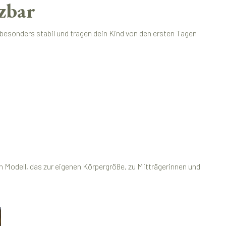
tzbar
besonders stabil und tragen dein Kind von den ersten Tagen
 Modell, das zur eigenen Körpergröße, zu Mitträgerinnen und