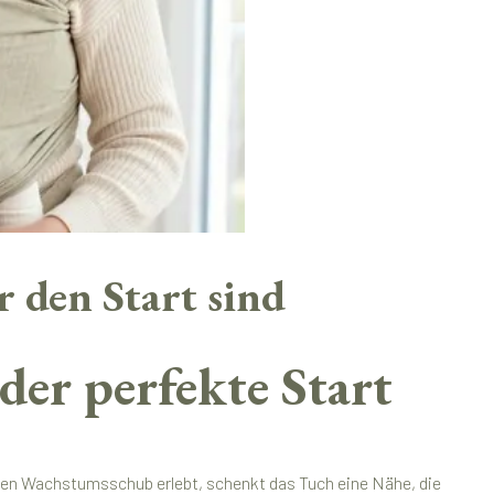
 den Start sind
er perfekte Start
großen Wachstumsschub erlebt, schenkt das Tuch eine Nähe, die