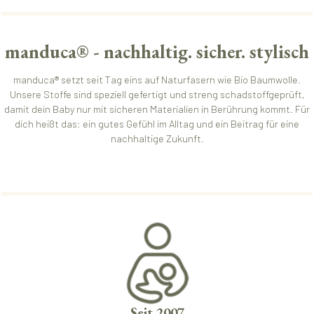
manduca® - nachhaltig. sicher. stylisch
manduca® setzt seit Tag eins auf Naturfasern wie Bio Baumwolle.
Unsere Stoffe sind speziell gefertigt und streng schadstoffgeprüft,
damit dein Baby nur mit sicheren Materialien in Berührung kommt. Für
dich heißt das: ein gutes Gefühl im Alltag und ein Beitrag für eine
nachhaltige Zukunft.
Seit 2007