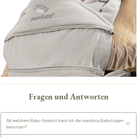
Fragen und Antworten
Ab welchem Baby-Gewicht kann ich die manduca Babytragen
benutzen?