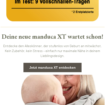
Deine neue manduca XT wartet schon!
Entdecke den Alleskönner, der stufenlos von Geburt an mitwächst.
Kein Zubehör, kein Stress – einfach nur maximale Nähe in deinem
Lieblingsdesign.
Jetzt manduca XT entdecken