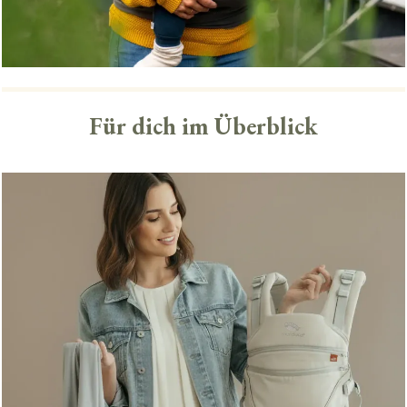
Für dich im Überblick