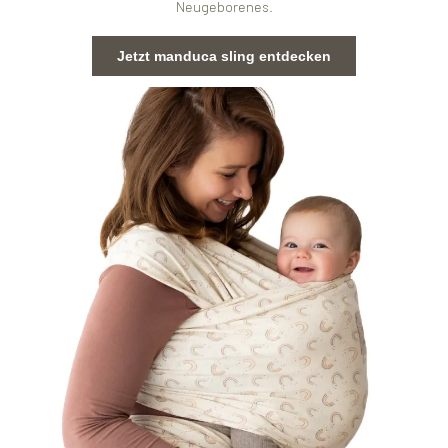
Neugeborenes.
Jetzt manduca sling entdecken