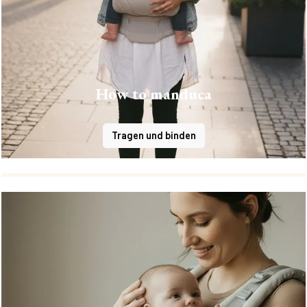
How to manduca
Tragen und binden