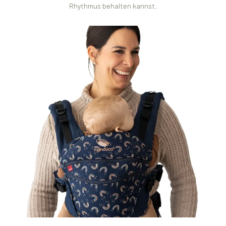
Rhythmus behalten kannst.