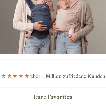
Eure Favoriten