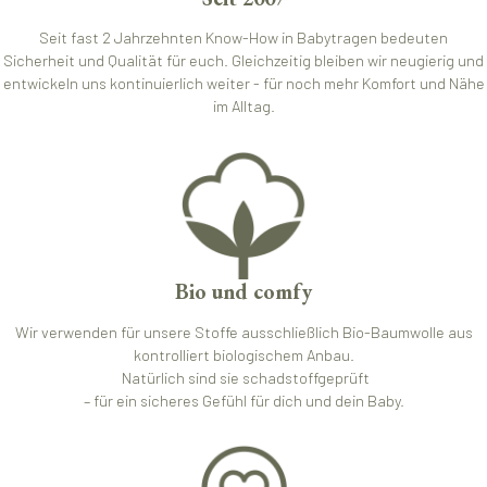
Seit fast 2 Jahrzehnten Know-How in Babytragen bedeuten
Sicherheit und Qualität für euch. Gleichzeitig bleiben wir neugierig und
entwickeln uns kontinuierlich weiter - für noch mehr Komfort und Nähe
im Alltag.
Bio und comfy
Wir verwenden für unsere Stoffe ausschließlich Bio-Baumwolle aus
kontrolliert biologischem Anbau.
Natürlich sind sie schadstoffgeprüft
– für ein sicheres Gefühl für dich und dein Baby.