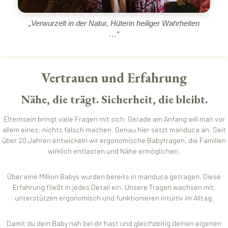
„Verwurzelt in der Natur, Hüterin heiliger Wahrheiten
…“
Vertrauen und Erfahrung
Nähe, die trägt. Sicherheit, die bleibt.
Elternsein bringt viele Fragen mit sich. Gerade am Anfang will man vor
allem eines: nichts falsch machen. Genau hier setzt manduca an. Seit
über 20 Jahren entwickeln wir ergonomische Babytragen, die Familien
wirklich entlasten und Nähe ermöglichen.
Über eine Million Babys wurden bereits in manduca getragen. Diese
Erfahrung fließt in jedes Detail ein. Unsere Tragen wachsen mit,
unterstützen ergonomisch und funktionieren intuitiv im Alltag.
Damit du dein Baby nah bei dir hast und gleichzeitig deinen eigenen