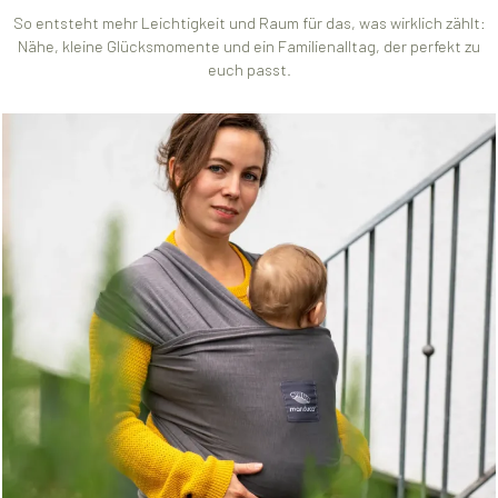
So entsteht mehr Leichtigkeit und Raum für das, was wirklich zählt:
Nähe, kleine Glücksmomente und ein Familienalltag, der perfekt zu
euch passt.