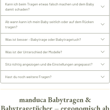
Kann ich beim Tragen etwas falsch machen und dem Baby
damit schaden?
Ab wann kann ich mein Baby seitlich oder auf dem Rücken
tragen?
Was ist besser – Babytrage oder Babytragetuch?
Was ist der Unterschied der Modelle?
Sitz richtig angezogen und die Einstellungen angepasst?
Hast du noch weitere Fragen?
manduca Babytragen &
Babytragetücher – ergonomisch ab