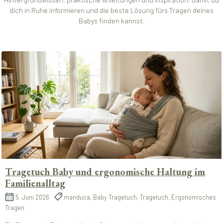
dich in Ruhe informieren und die beste Lösung fürs Tragen deines
Babys finden kannst.
Tragetuch Baby und ergonomische Haltung im
Familienalltag
5. Juni 2026
manduca, Baby Tragetuch, Tragetuch, Ergonomisches
Tragen