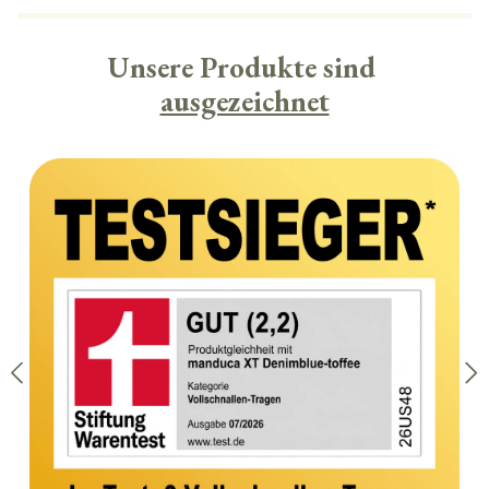
Unsere Produkte sind
ausgezeichnet
Bildergalerie überspringen