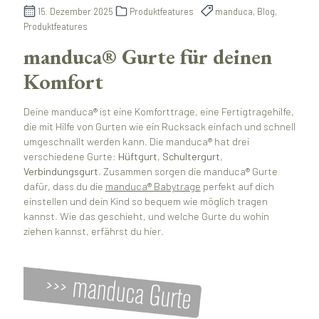
15. Dezember 2025
Produktfeatures
manduca, Blog,
Produktfeatures
manduca® Gurte für deinen
Komfort
Deine manduca® ist eine Komforttrage, eine Fertigtragehilfe,
die mit Hilfe von Gurten wie ein Rucksack einfach und schnell
umgeschnallt werden kann. Die manduca® hat drei
verschiedene Gurte:
Hüftgurt
,
Schultergurt
,
Verbindungsgurt
. Zusammen sorgen die manduca® Gurte
dafür, dass du die
manduca® Babytrage
perfekt auf dich
einstellen und dein Kind so bequem wie möglich tragen
kannst. Wie das geschieht, und welche Gurte du wohin
ziehen kannst, erfährst du hier.