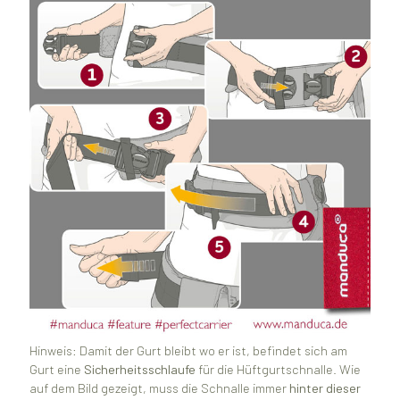
Hinweis: Damit der Gurt bleibt wo er ist, befindet sich am
Gurt eine
Sicherheitsschlaufe
für die Hüftgurtschnalle. Wie
auf dem Bild gezeigt, muss die Schnalle immer
hinter dieser