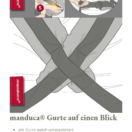
manduca® Gurte auf einen Blick
alle Gurte
weich unterpolstert