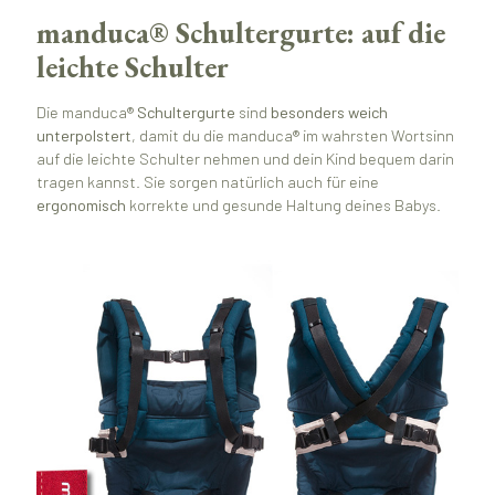
manduca® Schultergurte: auf die
leichte Schulter
Die manduca®
Schultergurte
sind
besonders weich
unterpolstert
, damit du die manduca® im wahrsten Wortsinn
auf die leichte Schulter nehmen und dein Kind bequem darin
tragen kannst. Sie sorgen natürlich auch für eine
ergonomisch
korrekte und gesunde Haltung deines Babys.