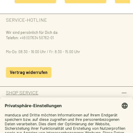
SERVICE-HOTLINE
Wir sind persönlich für Dich da:
Telefon:
+49 (0)7634 50762-01
Mo-Do: 08:30 - 16:00 Uhr / Fr: 8:30 - 15.00 Uhr
Vertrag widerrufen
SHOP SERVICE
INFORMATION
ZAHLUNGSARTEN
SICHER EINKAUFEN