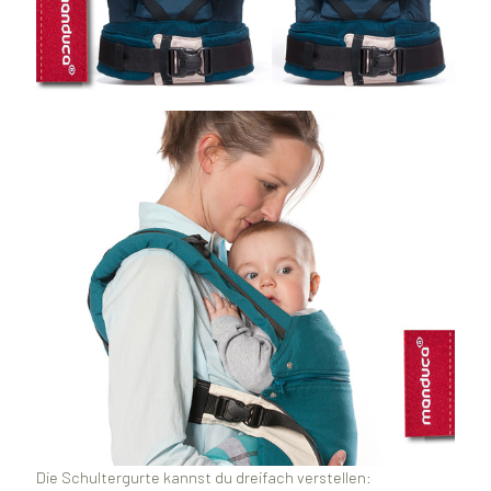
Die Schultergurte kannst du dreifach verstellen: