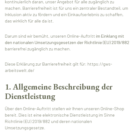
kontinuierlich daran, unser Angebot für alle zugänglich zu
machen. Barrierefreiheit ist für uns ein zentraler Bestandteil, um
Inklusion aktiv zu fördern und ein Einkaufserlebnis zu schaffen,
das wirklich für alle da ist.
Darum sind wir bemüht, unseren Online-Auftritt
im Einklang mit
den nationalen Umsetzungsgesetzen der Richtlinie (EU) 2019/882
barrierefrei zugänglich zu machen.
Diese Erklärung zur Barrierefreiheit gilt für: https://gws-
arbeitswelt.de/
1. Allgemeine Beschreibung der
Dienstleistung
Über den Online-Auftritt stellen wir Ihnen unseren Online-Shop
bereit. Dies ist eine elektronische Dienstleistung im Sinne
Richtlinie (EU) 2019/882 und deren nationalen
Umsetzungsgesetze.