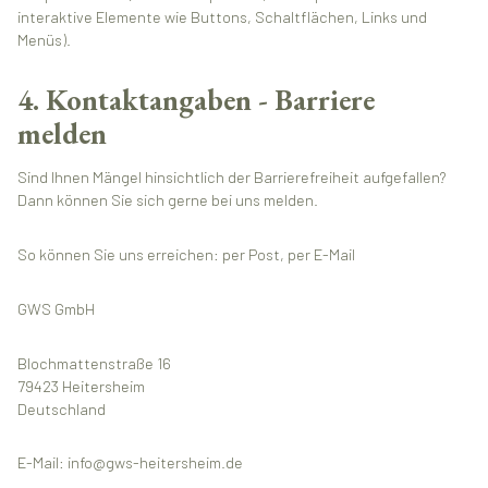
interaktive Elemente wie Buttons, Schaltflächen, Links und
Menüs).
4. Kontaktangaben - Barriere
melden
Sind Ihnen Mängel hinsichtlich der Barrierefreiheit aufgefallen?
Dann können Sie sich gerne bei uns melden.
So können Sie uns erreichen: per Post, per E-Mail
GWS GmbH
Blochmattenstraße 16
79423 Heitersheim
Deutschland
E-Mail: info@gws-heitersheim.de