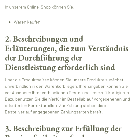
In unserem Online-Shop können Sie:
Waren kaufen.
2. Beschreibungen und
Erläuterungen, die zum Verständnis
der Durchführung der
Dienstleistung erforderlich sind
Über die Produktseiten können Sie unsere Produkte zunächst
unverbindlich in den Warenkorb legen. Ihre Eingaben können Sie
vor Absenden Ihrer verbindlichen Bestellung jederzeit korrigieren.
Dazu benutzen Sie die hierfür im Bestellablauf vorgesehenen und
erläuterten Korrekturhilfen. Zur Zahlung stehen die im
Bestellverlauf angegebenen Zahlungsarten bereit.
3. Beschreibung zur Erfüllung der