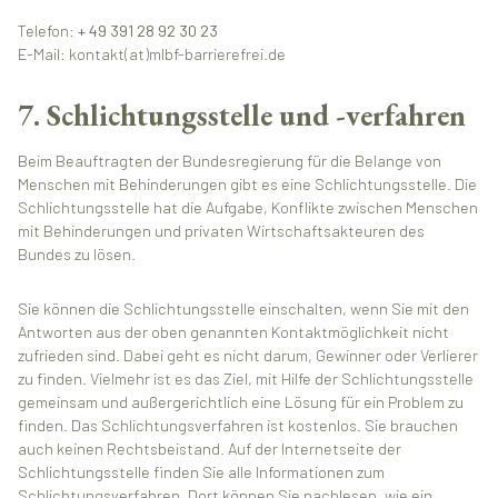
Telefon:
+ 49 391 28 92 30 23
E-Mail: kontakt(at)mlbf-barrierefrei.de
7. Schlichtungsstelle und -verfahren
Beim Beauftragten der Bundesregierung für die Belange von
Menschen mit Behinderungen gibt es eine Schlichtungsstelle. Die
Schlichtungsstelle hat die Aufgabe, Konflikte zwischen Menschen
mit Behinderungen und privaten Wirtschaftsakteuren des
Bundes zu lösen.
Sie können die Schlichtungsstelle einschalten, wenn Sie mit den
Antworten aus der oben genannten Kontaktmöglichkeit nicht
zufrieden sind. Dabei geht es nicht darum, Gewinner oder Verlierer
zu finden. Vielmehr ist es das Ziel, mit Hilfe der Schlichtungsstelle
gemeinsam und außergerichtlich eine Lösung für ein Problem zu
finden. Das Schlichtungsverfahren ist kostenlos. Sie brauchen
auch keinen Rechtsbeistand. Auf der Internetseite der
Schlichtungsstelle finden Sie alle Informationen zum
Schlichtungsverfahren. Dort können Sie nachlesen, wie ein