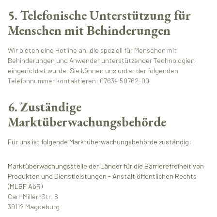
5. Telefonische Unterstützung für
Menschen mit Behinderungen
Wir bieten eine Hotline an, die speziell für Menschen mit
Behinderungen und Anwender unterstützender Technologien
eingerichtet wurde. Sie können uns unter der folgenden
Telefonnummer kontaktieren: 07634 50762-00
6. Zuständige
Marktüberwachungsbehörde
Für uns ist folgende Marktüberwachungsbehörde zuständig:
Marktüberwachungsstelle der Länder für die Barrierefreiheit von
Produkten und Dienstleistungen - Anstalt öffentlichen Rechts
(MLBF AöR)
Carl-Miller-Str. 6
39112 Magdeburg