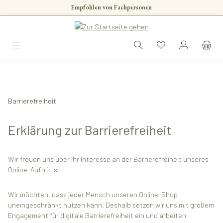
Empfohlen von Fachpersonen
Zum Hauptinhalt springen
Barrierefreiheit
Erklärung zur Barrierefreiheit
Wir freuen uns über Ihr Interesse an der Barrierefreiheit unseres
Online-Auftritts.
Wir möchten, dass jeder Mensch unseren Online-Shop
uneingeschränkt nutzen kann. Deshalb setzen wir uns mit großem
Engagement für digitale Barrierefreiheit ein und arbeiten