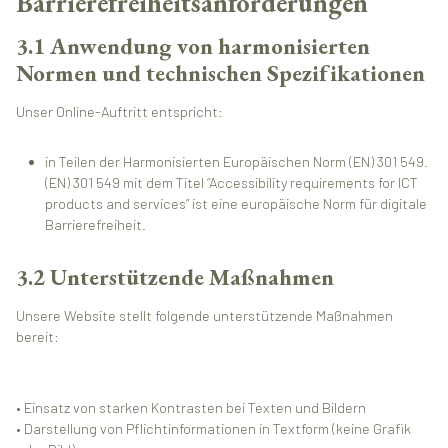
Barrierefreiheitsanforderungen
3.1 Anwendung von harmonisierten
Normen und technischen Spezifikationen
Unser Online-Auftritt entspricht:
in Teilen der Harmonisierten Europäischen Norm (EN) 301 549.
(EN) 301 549 mit dem Titel “Accessibility requirements for ICT
products and services” ist eine europäische Norm für digitale
Barrierefreiheit.
3.2 Unterstützende Maßnahmen
Unsere Website stellt folgende unterstützende Maßnahmen
bereit:
• Einsatz von starken Kontrasten bei Texten und Bildern
• Darstellung von Pflichtinformationen in Textform (keine Grafik