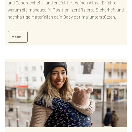
und Geborgenheit – und erleichtert deinen Alltag. Erfahre,
warum die manduca M-Position, zertifizierte Sicherheit und
nachhaltige Materialien dein Baby optimal unterstützen.
Mehr...