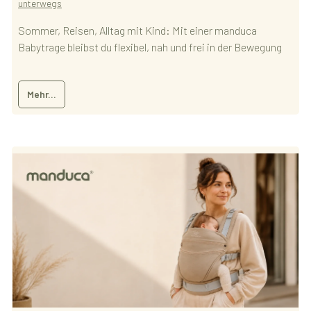
unterwegs
Sommer, Reisen, Alltag mit Kind: Mit einer manduca
Babytrage bleibst du flexibel, nah und frei in der Bewegung
Mehr...