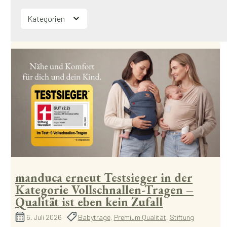
Kategorien
manduca erneut Testsieger in der
Kategorie Vollschnallen-Tragen –
Qualität ist eben kein Zufall
6. Juli 2026
Babytrage
,
Premium Qualität
,
Stiftung