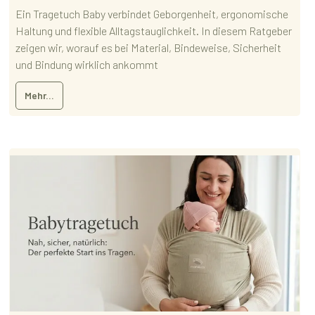
Ein Tragetuch Baby verbindet Geborgenheit, ergonomische
Haltung und flexible Alltagstauglichkeit. In diesem Ratgeber
zeigen wir, worauf es bei Material, Bindeweise, Sicherheit
und Bindung wirklich ankommt
Mehr...