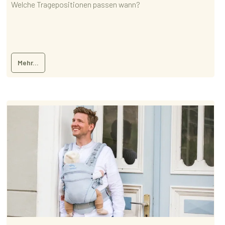
Welche Tragepositionen passen wann?
Mehr...