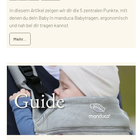
In diesem Artikel zeigen wir dir die 5 zentralen Punkte, mit
denen du dein Baby in manduca Babytragen, ergonomisch
und nah bei dir tragen kannst
Mehr...