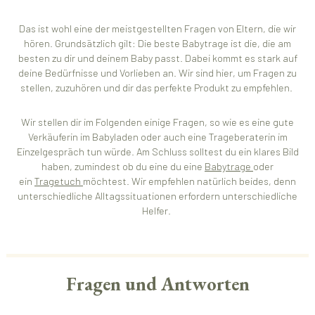
Das ist wohl eine der meistgestellten Fragen von Eltern, die wir
hören. Grundsätzlich gilt: Die beste Babytrage ist die, die am
besten zu dir und deinem Baby passt. Dabei kommt es stark auf
deine Bedürfnisse und Vorlieben an. Wir sind hier, um Fragen zu
stellen, zuzuhören und dir das perfekte Produkt zu empfehlen.
Wir stellen dir im Folgenden einige Fragen, so wie es eine gute
Verkäuferin im Babyladen oder auch eine Trageberaterin im
Einzelgespräch tun würde. Am Schluss solltest du ein klares Bild
haben, zumindest ob du eine du eine
Babytrage
oder
ein
Tragetuch
möchtest. Wir empfehlen natürlich beides, denn
unterschiedliche Alltagssituationen erfordern unterschiedliche
Helfer.
Fragen und Antworten