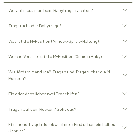
Worauf muss man beim Babytragen achten?
Tragetuch oder Babytrage?
Was ist die M-Position (Anhock-Spreiz-Haltung)?
Welche Vorteile hat die M-Position für mein Baby?
Wie fördern Manduca®-Tragen und Tragetücher die M-
Position?
Ein oder doch lieber zwei Tragehilfen?
Tragen auf dem Rücken? Geht das?
Eine neue Tragehilfe, obwohl mein Kind schon ein halbes
Jahr ist?