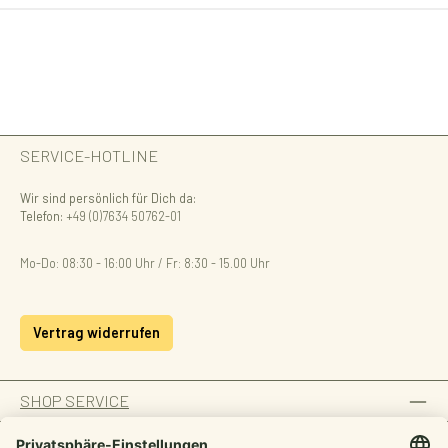
SERVICE-HOTLINE
Wir sind persönlich für Dich da:
Telefon:
+49 (0)7634 50762-01
Mo-Do: 08:30 - 16:00 Uhr / Fr: 8:30 - 15.00 Uhr
Vertrag widerrufen
SHOP SERVICE
INFORMATION