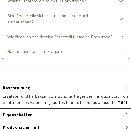
Welche Ersatzteile gibt es für Babytragen?
Sind Ersatzteile sicher – und kann ich sie selbst
austauschen?
Wie finde ich das richtige Ersatzteil für meine Babytrage?
Hast du noch weitere Fragen?
Beschreibung
Ersatzteil und Farbakzent Die Schulterträger der manduca durch die
Schlaufen des Verbindungsgurtes führen, bis zur gewünscht…
Mehr
Eigenschaften
Produktsicherheit