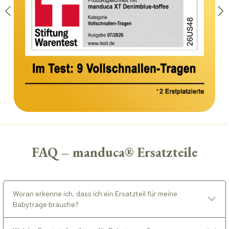
FAQ – manduca® Ersatzteile
Woran erkenne ich, dass ich ein Ersatzteil für meine
Babytrage brauche?