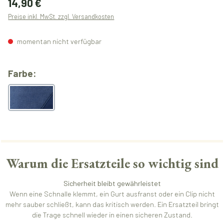
14,90 €
Preise inkl. MwSt. zzgl. Versandkosten
momentan nicht verfügbar
auswählen
Farbe:
melangeblue
Warum die Ersatzteile so wichtig sind
Sicherheit bleibt gewährleistet
Wenn eine Schnalle klemmt, ein Gurt ausfranst oder ein Clip nicht
mehr sauber schließt, kann das kritisch werden. Ein Ersatzteil bringt
die Trage schnell wieder in einen sicheren Zustand.