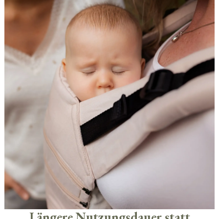
Längere Nutzungsdauer statt