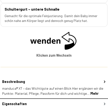
Schultergurt – untere Schnalle
Gemacht für die optimale Feinjustierung: Damit dein Baby immer
schön nahe am Körper liegt und dennoch genug Platz hat.
Klicken zum Wechseln
Beschreibung
manduca® XT – das Wichtigste auf einen Blick Hier ergänzen wir die
Punkte: Material, Pflege, Passform für dich und wichtige…
Mehr
Eigenschaften