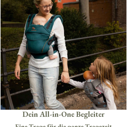
Dein All-in-One Begleiter
Eine Trage für die ganze Tragezeit