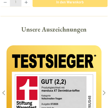
In den Warenkorb
Unsere Auszeichnungen
Bildergalerie überspringen