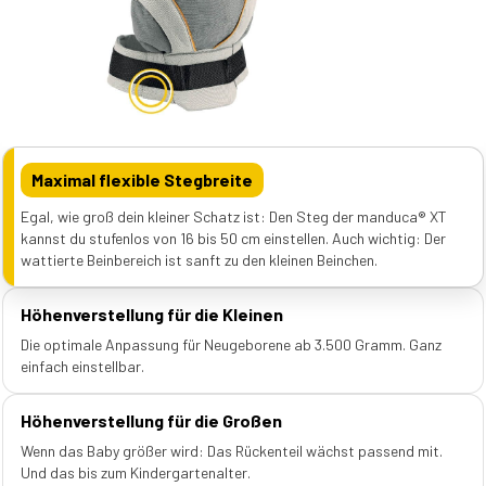
Maximal flexible Stegbreite
Egal, wie groß dein kleiner Schatz ist: Den Steg der manduca® XT
kannst du stufenlos von 16 bis 50 cm einstellen. Auch wichtig: Der
wattierte Beinbereich ist sanft zu den kleinen Beinchen.
Höhenverstellung für die Kleinen
Die optimale Anpassung für Neugeborene ab 3.500 Gramm. Ganz
einfach einstellbar.
Höhenverstellung für die Großen
Wenn das Baby größer wird: Das Rückenteil wächst passend mit.
Und das bis zum Kindergartenalter.