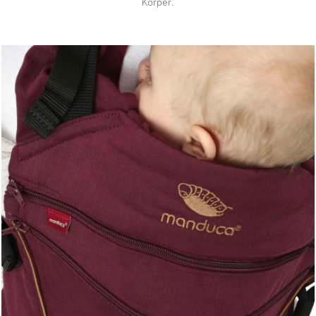
Körper.