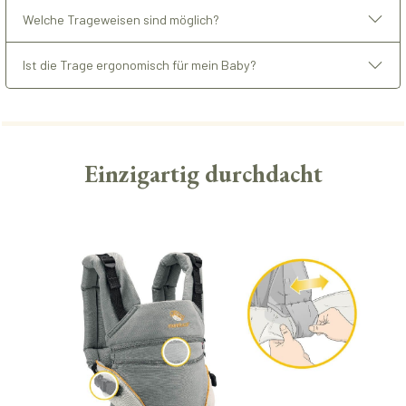
Welche Trageweisen sind möglich?
Ist die Trage ergonomisch für mein Baby?
Einzigartig durchdacht