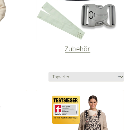
Zubehör