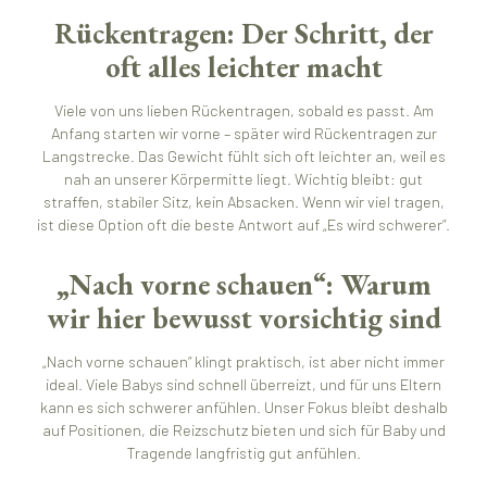
Rückentragen: Der Schritt, der
oft alles leichter macht
Viele von uns lieben Rückentragen, sobald es passt. Am
Anfang starten wir vorne – später wird Rückentragen zur
Langstrecke. Das Gewicht fühlt sich oft leichter an, weil es
nah an unserer Körpermitte liegt. Wichtig bleibt: gut
straffen, stabiler Sitz, kein Absacken. Wenn wir viel tragen,
ist diese Option oft die beste Antwort auf „Es wird schwerer“.
„Nach vorne schauen“: Warum
wir hier bewusst vorsichtig sind
„Nach vorne schauen“ klingt praktisch, ist aber nicht immer
ideal. Viele Babys sind schnell überreizt, und für uns Eltern
kann es sich schwerer anfühlen. Unser Fokus bleibt deshalb
auf Positionen, die Reizschutz bieten und sich für Baby und
Tragende langfristig gut anfühlen.