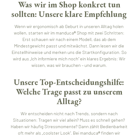
Was wir im Shop konkret tun
sollten: Unsere klare Empfehlung
Wenn wir ergonomisch ab Geburt in unseren Alltag holen
wollen, starten wir im manduca® Shop mit zwei Schritten:
Erst schauen wir nach einem Modell, das ab dem
Mindestgewicht passt und mitwächst. Dann lesen wir die
Einstellhinweise und merken uns die Startkonfiguration. So
wird aus „Ich informiere mich noch“ ein klares Ergebnis: Wir
wissen, was wir brauchen – und warum.
Unsere Top-Entscheidungshilfe:
Welche Trage passt zu unserem
Alltag?
Wir entscheiden nicht nach Trends, sondern nach
Situationen: Tragen wir viel allein? Muss es schnell gehen?
Haben wir häufig Stressmomente? Dann zählt Bedienbarkeit
oft mehr als „coolster Look“. Bei manduca® finden wir