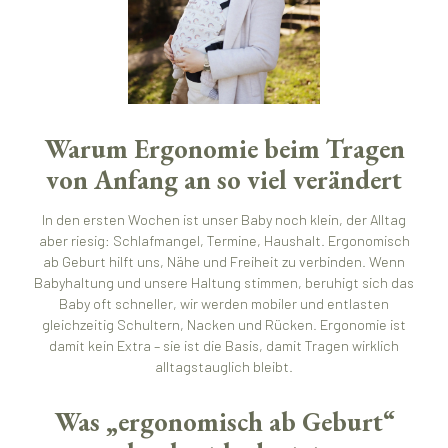
Warum Ergonomie beim Tragen
von Anfang an so viel verändert
In den ersten Wochen ist unser Baby noch klein, der Alltag
aber riesig: Schlafmangel, Termine, Haushalt. Ergonomisch
ab Geburt hilft uns, Nähe und Freiheit zu verbinden. Wenn
Babyhaltung und unsere Haltung stimmen, beruhigt sich das
Baby oft schneller, wir werden mobiler und entlasten
gleichzeitig Schultern, Nacken und Rücken. Ergonomie ist
damit kein Extra – sie ist die Basis, damit Tragen wirklich
alltagstauglich bleibt.
Was „ergonomisch ab Geburt“