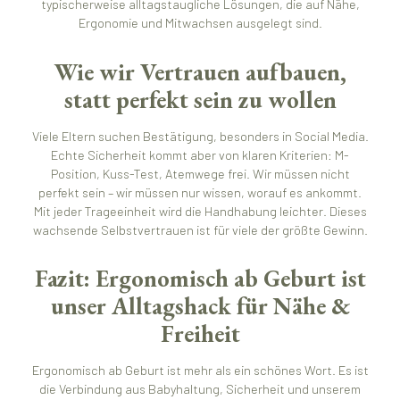
typischerweise alltagstaugliche Lösungen, die auf Nähe,
Ergonomie und Mitwachsen ausgelegt sind.
Wie wir Vertrauen aufbauen,
statt perfekt sein zu wollen
Viele Eltern suchen Bestätigung, besonders in Social Media.
Echte Sicherheit kommt aber von klaren Kriterien: M-
Position, Kuss-Test, Atemwege frei. Wir müssen nicht
perfekt sein – wir müssen nur wissen, worauf es ankommt.
Mit jeder Trageeinheit wird die Handhabung leichter. Dieses
wachsende Selbstvertrauen ist für viele der größte Gewinn.
Fazit: Ergonomisch ab Geburt ist
unser Alltagshack für Nähe &
Freiheit
Ergonomisch ab Geburt ist mehr als ein schönes Wort. Es ist
die Verbindung aus Babyhaltung, Sicherheit und unserem