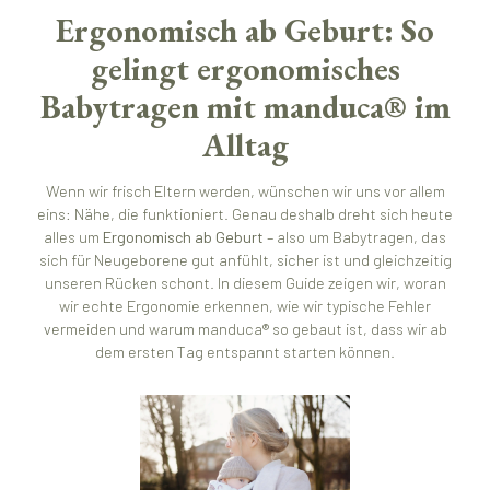
Ergonomisch ab Geburt: So
gelingt ergonomisches
Babytragen mit manduca® im
Alltag
Wenn wir frisch Eltern werden, wünschen wir uns vor allem
eins: Nähe, die funktioniert. Genau deshalb dreht sich heute
alles um
Ergonomisch ab Geburt
– also um Babytragen, das
sich für Neugeborene gut anfühlt, sicher ist und gleichzeitig
unseren Rücken schont. In diesem Guide zeigen wir, woran
wir echte Ergonomie erkennen, wie wir typische Fehler
vermeiden und warum manduca® so gebaut ist, dass wir ab
dem ersten Tag entspannt starten können.