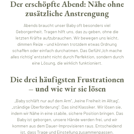
Der erschöpfte Abend: Nähe ohne
zusätzliche Anstrengung
Abends braucht unser Baby oft besonders viel
Geborgenheit. Tragen hilft uns, das zu geben, ohne die
letzten Kräfte aufzubrauchen. Wir bewegen uns leicht,
dimmen Reize – und können trotzdem etwas Ordnung
schaffen oder einfach durchatmen. Das Gefühl „Ich mache
alles richtig“ entsteht nicht durch Perfektion, sondern durch
eine Lösung, die wirklich funktioniert.
Die drei häufigsten Frustrationen
– und wie wir sie lösen
„Baby schläft nur auf dem Arm“, „keine Freiheit im Alltag“,
„ständige Überforderung“: Das sind Klassiker. Wir lösen sie,
indem wir Nähe in eine stabile, sichere Position bringen. Das
Baby ist geborgen, unsere Hände werden frei, und wir
kommen aus dem Dauer-Improvisieren raus. Entscheidend
ist, dass Trage und Einstellung zusammenpassen.