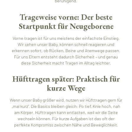
beruhigend.
Trageweise vorne: Der beste
Startpunkt für Neugeborene
Vorne tragen ist für uns meistens der einfachste Einstieg.
Wir sehen unser Baby, können schnell reagieren und
erkennen sofort, ob Rücken, Beine und Atemwege passen.
Für uns Eltern entsteht dadurch Sicherheit – und genau
diese Sicherheit macht Tragen im Alltag leichter.
Hüfttragen später: Praktisch für
kurze Wege
Wenn unser Baby größer wird, nutzen wir Hüfttragen gern für
„mal kurz“. Die Basics bleiben gleich: Po tief, Knie hoch, nah
am Körper. Hüfttragen kann entlasten, weil wir die Seite
wechseln können. Für kurze Aufgaben ist das oft der
perfekte Kompromiss zwischen Nähe und Beweglichkeit.