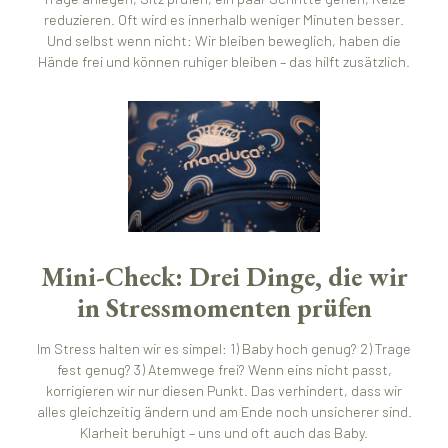
reduzieren. Oft wird es innerhalb weniger Minuten besser.
Und selbst wenn nicht: Wir bleiben beweglich, haben die
Hände frei und können ruhiger bleiben – das hilft zusätzlich.
Mini-Check: Drei Dinge, die wir
in Stressmomenten prüfen
Im Stress halten wir es simpel: 1) Baby hoch genug? 2) Trage
fest genug? 3) Atemwege frei? Wenn eins nicht passt,
korrigieren wir nur diesen Punkt. Das verhindert, dass wir
alles gleichzeitig ändern und am Ende noch unsicherer sind.
Klarheit beruhigt – uns und oft auch das Baby.