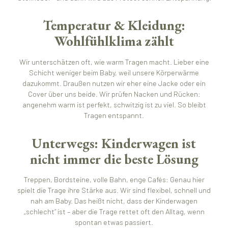
Temperatur & Kleidung:
Wohlfühlklima zählt
Wir unterschätzen oft, wie warm Tragen macht. Lieber eine
Schicht weniger beim Baby, weil unsere Körperwärme
dazukommt. Draußen nutzen wir eher eine Jacke oder ein
Cover über uns beide. Wir prüfen Nacken und Rücken:
angenehm warm ist perfekt, schwitzig ist zu viel. So bleibt
Tragen entspannt.
Unterwegs: Kinderwagen ist
nicht immer die beste Lösung
Treppen, Bordsteine, volle Bahn, enge Cafés: Genau hier
spielt die Trage ihre Stärke aus. Wir sind flexibel, schnell und
nah am Baby. Das heißt nicht, dass der Kinderwagen
„schlecht“ ist – aber die Trage rettet oft den Alltag, wenn
spontan etwas passiert.