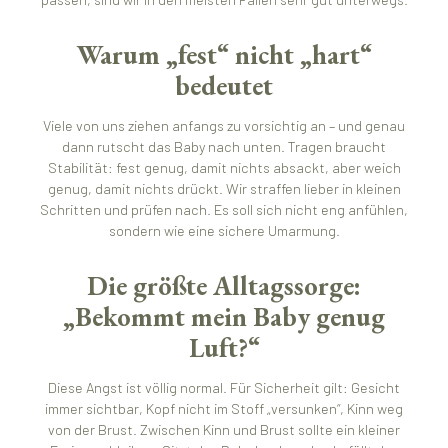
Warum „fest“ nicht „hart“
bedeutet
Viele von uns ziehen anfangs zu vorsichtig an – und genau
dann rutscht das Baby nach unten. Tragen braucht
Stabilität: fest genug, damit nichts absackt, aber weich
genug, damit nichts drückt. Wir straffen lieber in kleinen
Schritten und prüfen nach. Es soll sich nicht eng anfühlen,
sondern wie eine sichere Umarmung.
Die größte Alltagssorge:
„Bekommt mein Baby genug
Luft?“
Diese Angst ist völlig normal. Für Sicherheit gilt: Gesicht
immer sichtbar, Kopf nicht im Stoff „versunken“, Kinn weg
von der Brust. Zwischen Kinn und Brust sollte ein kleiner