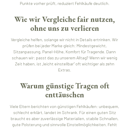
Punkte vorher prüft, reduziert Fehlkäufe deutlich.
Wie wir Vergleiche fair nutzen,
ohne uns zu verlieren
Vergleiche helfen, solange wir nicht in Details ertrinken. Wir
prüfen bei jeder Marke gleich: Mindestgewicht,
Sitzanpassung, Panel-Höhe, Komfort für Tragende. Dann
schauen wir: passt das zu unserem Alltag? Wenn wir wenig
Zeit haben, ist „leicht einstellbar“ oft wichtiger als zehn
Extras.
Warum günstige Tragen oft
enttäuschen
Viele Eltern berichten von günstigen Fehlkäufen: unbequem,
schlecht erklärt, landet im Schrank. Für einen guten Sitz
braucht es aber zuverlässige Materialien, stabile Schnallen,
gute Polsterung und sinnvolle Einstellmöglichkeiten. Fehlt