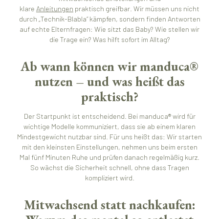
klare
Anleitungen
praktisch greifbar. Wir müssen uns nicht
durch „Technik-Blabla“ kämpfen, sondern finden Antworten
auf echte Elternfragen: Wie sitzt das Baby? Wie stellen wir
die Trage ein? Was hilft sofort im Alltag?
Ab wann können wir manduca®
nutzen – und was heißt das
praktisch?
Der Startpunkt ist entscheidend. Bei manduca® wird für
wichtige Modelle kommuniziert, dass sie ab einem klaren
Mindestgewicht nutzbar sind. Für uns heißt das: Wir starten
mit den kleinsten Einstellungen, nehmen uns beim ersten
Mal fünf Minuten Ruhe und prüfen danach regelmäßig kurz.
So wächst die Sicherheit schnell, ohne dass Tragen
kompliziert wird.
Mitwachsend statt nachkaufen: