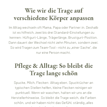
Wie wir die Trage auf
verschiedene Körper anpassen
Im Alltag wechseln oft Mama, Papa oder Partner:in. Deshalb
ist es hilfreich, zwei bis drei Standard-Einstellungen zu
kennen: Hüftgurt-Länge, Trägerlänge, Brustgurt-Position.
Dann dauert der Wechsel nicht zehn Minuten, sondern zwei.
So wird Tragen zum Team-Tool – nicht zu „einer Sache“, die
nur eine Person macht.
Pflege & Alltag: So bleibt die
Trage lange schön
Spucke, Milch, Flecken: Alltag eben. Spucktücher an
typischen Stellen helfen, kleine Flecken reinigen wir
punktuell. Wenn wir waschen, halten wir uns an die
Herstellerhinweise. So bleibt die Trage weich, die Farben
schön, und wir haben nicht das Gefühl, ständig „alles