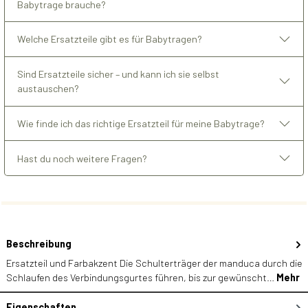
Babytrage brauche?
Welche Ersatzteile gibt es für Babytragen?
Sind Ersatzteile sicher – und kann ich sie selbst
austauschen?
Wie finde ich das richtige Ersatzteil für meine Babytrage?
Hast du noch weitere Fragen?
Beschreibung
Ersatzteil und Farbakzent Die Schulterträger der manduca durch die
Schlaufen des Verbindungsgurtes führen, bis zur gewünscht…
Mehr
Eigenschaften