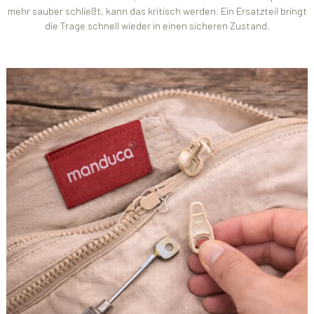
mehr sauber schließt, kann das kritisch werden. Ein Ersatzteil bringt
die Trage schnell wieder in einen sicheren Zustand.