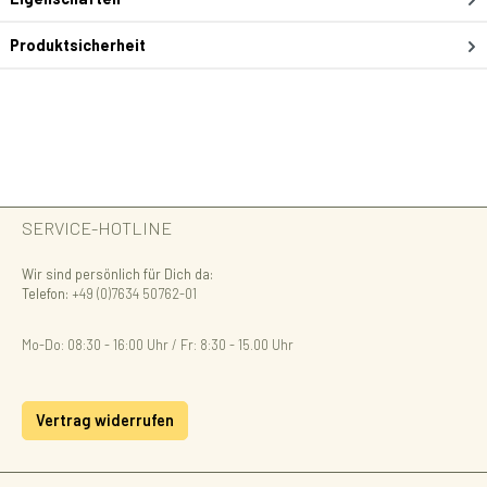
Produktsicherheit
SERVICE-HOTLINE
Wir sind persönlich für Dich da:
Telefon:
+49 (0)7634 50762-01
Mo-Do: 08:30 - 16:00 Uhr / Fr: 8:30 - 15.00 Uhr
Vertrag widerrufen