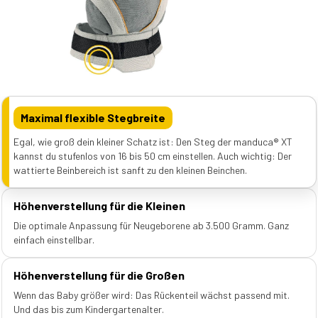
Maximal flexible Stegbreite
Egal, wie groß dein kleiner Schatz ist: Den Steg der manduca® XT
kannst du stufenlos von 16 bis 50 cm einstellen. Auch wichtig: Der
wattierte Beinbereich ist sanft zu den kleinen Beinchen.
Höhenverstellung für die Kleinen
Die optimale Anpassung für Neugeborene ab 3.500 Gramm. Ganz
einfach einstellbar.
Höhenverstellung für die Großen
Wenn das Baby größer wird: Das Rückenteil wächst passend mit.
Und das bis zum Kindergartenalter.