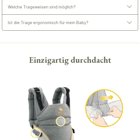
Welche Trageweisen sind möglich?
Ist die Trage ergonomisch für mein Baby?
Einzigartig durchdacht