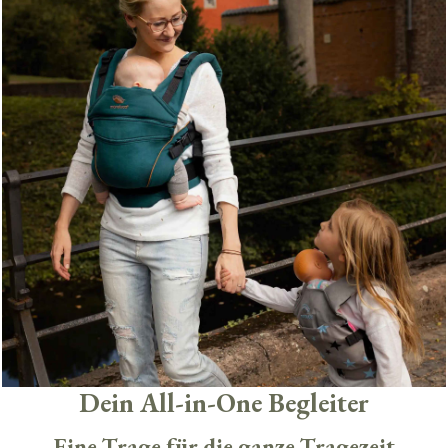
Dein All-in-One Begleiter
Eine Trage für die ganze Tragezeit