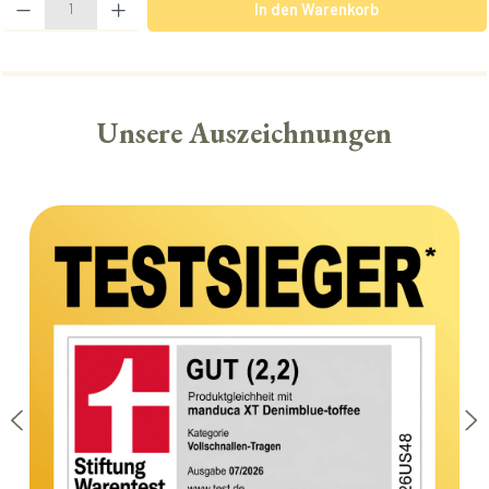
In den Warenkorb
Unsere Auszeichnungen
Bildergalerie überspringen