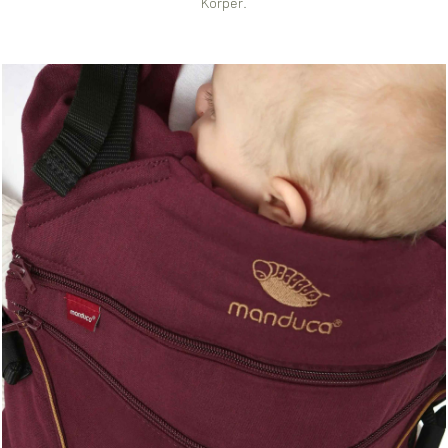
Körper.