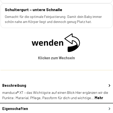
Schultergurt – untere Schnalle
Gemacht für die optimale Feinjustierung: Damit dein Baby immer
schön nahe am Körper liegt und dennoch genug Platz hat.
Klicken zum Wechseln
Beschreibung
manduca® XT – das Wichtigste auf einen Blick Hier ergänzen wir die
Punkte: Material, Pflege, Passform für dich und wichtige…
Mehr
Eigenschaften