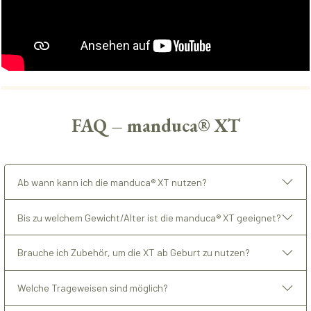
FAQ – manduca® XT
Ab wann kann ich die manduca® XT nutzen?
Bis zu welchem Gewicht/Alter ist die manduca® XT geeignet?
Brauche ich Zubehör, um die XT ab Geburt zu nutzen?
Welche Trageweisen sind möglich?