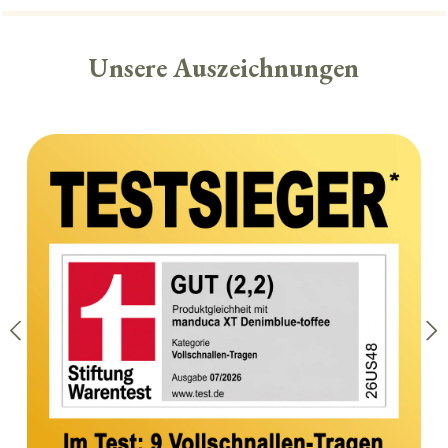
Unsere Auszeichnungen
Bildergalerie überspringen