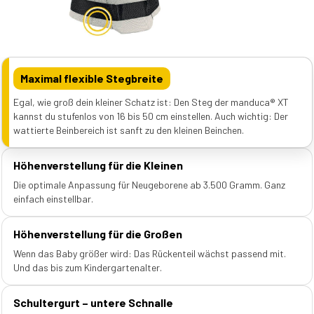
Maximal flexible Stegbreite
Egal, wie groß dein kleiner Schatz ist: Den Steg der manduca® XT
kannst du stufenlos von 16 bis 50 cm einstellen. Auch wichtig: Der
wattierte Beinbereich ist sanft zu den kleinen Beinchen.
Höhenverstellung für die Kleinen
Die optimale Anpassung für Neugeborene ab 3.500 Gramm. Ganz
einfach einstellbar.
Höhenverstellung für die Großen
Wenn das Baby größer wird: Das Rückenteil wächst passend mit.
Und das bis zum Kindergartenalter.
Schultergurt – untere Schnalle