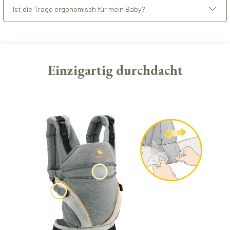
Ist die Trage ergonomisch für mein Baby?
Einzigartig durchdacht