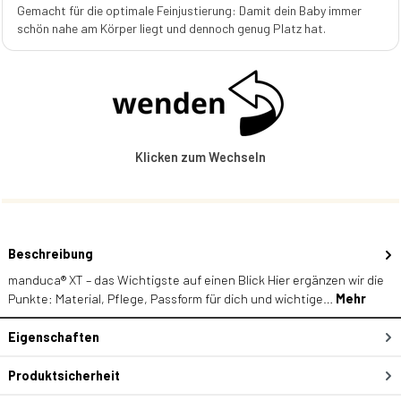
Gemacht für die optimale Feinjustierung: Damit dein Baby immer
schön nahe am Körper liegt und dennoch genug Platz hat.
Klicken zum Wechseln
Beschreibung
manduca® XT – das Wichtigste auf einen Blick Hier ergänzen wir die
Punkte: Material, Pflege, Passform für dich und wichtige…
Mehr
Eigenschaften
Produktsicherheit