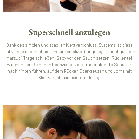
Superschnell anzulegen
Dank des simplen und stabilen Klettverschluss-Systems ist diese
Babytrage superschnell und unkompliziert angelegt: Bauchgurt der
Marsupi-Trage schließen, Baby vor den Bauch setzen, Rückenteil
zwischen den Beinchen hochziehen, die Träger über die Schultern
nach hinten führen, auf dem Rücken überkreuzen und vorne mit
Klettverschluss fixieren – fertig!