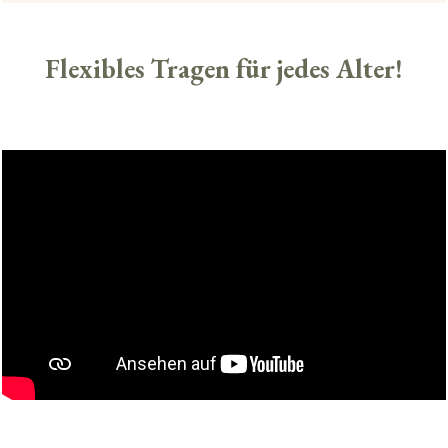
Flexibles Tragen für jedes Alter!