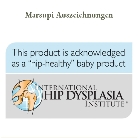
Marsupi Auszeichnungen