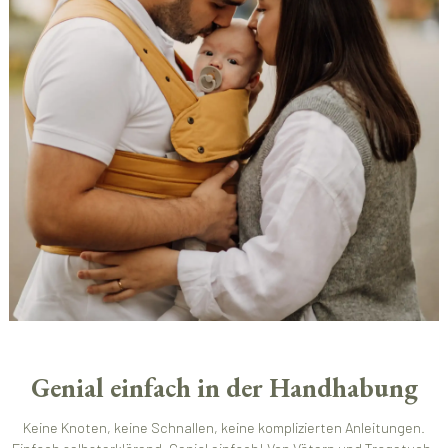
Genial einfach in der Handhabung
Keine Knoten, keine Schnallen, keine komplizierten Anleitungen.