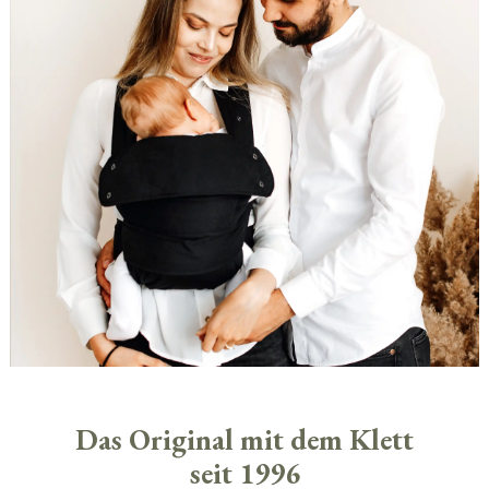
Das Original mit dem Klett
seit 1996