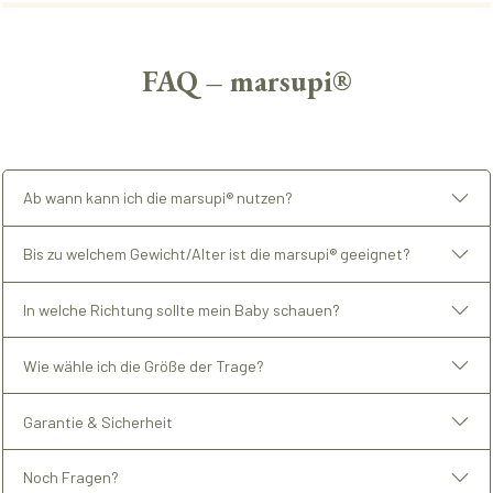
FAQ – marsupi®
Ab wann kann ich die marsupi® nutzen?
Bis zu welchem Gewicht/Alter ist die marsupi® geeignet?
In welche Richtung sollte mein Baby schauen?
Wie wähle ich die Größe der Trage?
Garantie & Sicherheit
Noch Fragen?