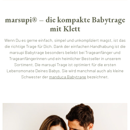
marsupi® – die kompakte Babytrage
mit Klett
Wenn Du es gerne einfach, simpel und unkompliziert magst, ist das
die richtige Trage für Dich. Dank der einfachen Handhabung ist die
marsupi Babytrage besonders beliebt bei Trageanfänger und
Trageanfängerinnen und ein heimlicher Bestseller in unserem
Sortiment. Die marsupi Trage ist optimiert für die ersten
Lebensmonate Deines Babys. Sie wird manchmal auch als kleine
Schwester der
manduca Babytrage
bezeichnet.