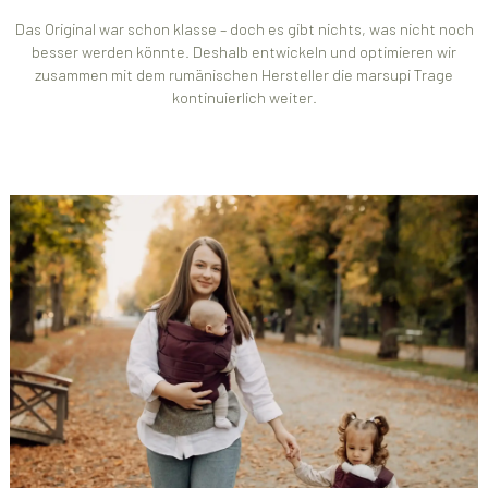
Das Original war schon klasse – doch es gibt nichts, was nicht noch
besser werden könnte. Deshalb entwickeln und optimieren wir
zusammen mit dem rumänischen Hersteller die marsupi Trage
kontinuierlich weiter.