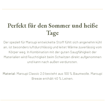
Perfekt für den Sommer und heiße
Tage
Der speziell für Marsupi entwickelte Stoff fühlt sich angenehm kühl
an, ist besonders luftdurchlässig und leitet Wärme zuverlässig vom
Körper weg. In Kombination mit der guten Saugfähigkeit der
Materialien wird Feuchtigkeit beim Schwitzen direkt aufgenommen
und kann nach außen verdunsten.
Material:
Marsupi Classic 2.0 besteht aus 100 % Baumwolle. Marsupi
Breeze enthält 40 % Leinen.