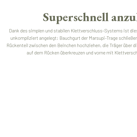
Superschnell anzu
Dank des simplen und stabilen Klettverschluss-Systems ist die
unkompliziert angelegt: Bauchgurt der Marsupi-Trage schließe
Rückenteil zwischen den Beinchen hochziehen, die Träger über di
auf dem Rücken überkreuzen und vorne mit Klettverschlu