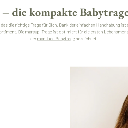
– die kompakte Babytrage
 das die richtige Trage für Dich. Dank der einfachen Handhabung ist
ortiment. Die marsupi Trage ist optimiert für die ersten Lebensmo
der
manduca Babytrage
bezeichnet.