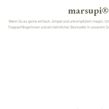
marsupi® 
Wenn Du es gerne einfach, simpel und unkompliziert magst, ist
Trageanfängerinnen und ein heimlicher Bestseller in unserem S