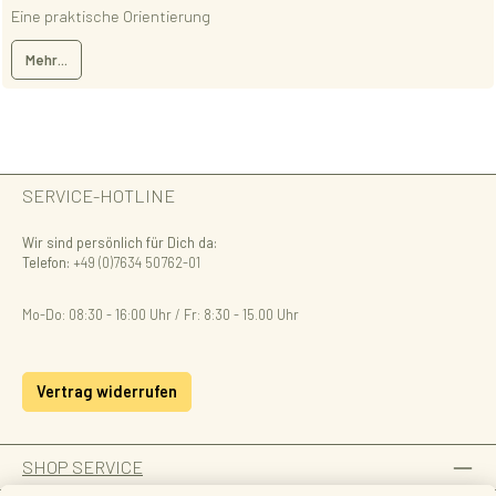
Eine praktische Orientierung
Mehr...
SERVICE-HOTLINE
Wir sind persönlich für Dich da:
Telefon:
+49 (0)7634 50762-01
Mo-Do: 08:30 - 16:00 Uhr / Fr: 8:30 - 15.00 Uhr
Vertrag widerrufen
SHOP SERVICE