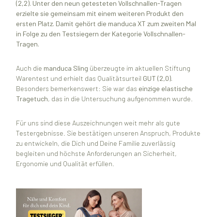
(2,2). Unter den neun getesteten Vollschnallen-Tragen
erzielte sie gemeinsam mit einem weiteren Produkt den
ersten Platz. Damit gehört die manduca XT zum zweiten Mal
in Folge zu den Testsiegern der Kategorie Vollschnallen-
Tragen.
Auch die
manduca Sling
überzeugte im aktuellen Stiftung
Warentest und erhielt das Qualitätsurteil
GUT (2,0).
Besonders bemerkenswert: Sie war das
einzige elastische
Tragetuch
, das in die Untersuchung aufgenommen wurde.
Für uns sind diese Auszeichnungen weit mehr als gute
Testergebnisse. Sie bestätigen unseren Anspruch, Produkte
zu entwickeln, die Dich und Deine Familie zuverlässig
begleiten und höchste Anforderungen an Sicherheit,
Ergonomie und Qualität erfüllen.