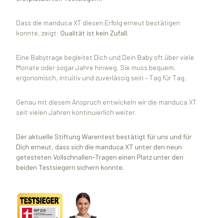
Dass die manduca XT diesen Erfolg erneut bestätigen
konnte, zeigt:
Qualität ist kein Zufall.
Eine Babytrage begleitet Dich und Dein Baby oft über viele
Monate oder sogar Jahre hinweg. Sie muss bequem,
ergonomisch, intuitiv und zuverlässig sein – Tag für Tag.
Genau mit diesem Anspruch entwickeln wir die manduca XT
seit vielen Jahren kontinuierlich weiter.
Der aktuelle Stiftung Warentest bestätigt für uns und für
Dich erneut, dass sich die manduca XT unter den neun
getesteten Vollschnallen-Tragen einen Platz unter den
beiden Testsiegern sichern konnte.