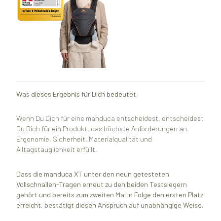
Was dieses Ergebnis für Dich bedeutet
Wenn Du Dich für eine manduca entscheidest, entscheidest
Du Dich für ein Produkt, das höchste Anforderungen an
Ergonomie, Sicherheit, Materialqualität und
Alltagstauglichkeit erfüllt.
Dass die manduca XT unter den neun getesteten
Vollschnallen-Tragen erneut zu den beiden Testsiegern
gehört und bereits zum zweiten Mal in Folge den ersten Platz
erreicht, bestätigt diesen Anspruch auf unabhängige Weise.