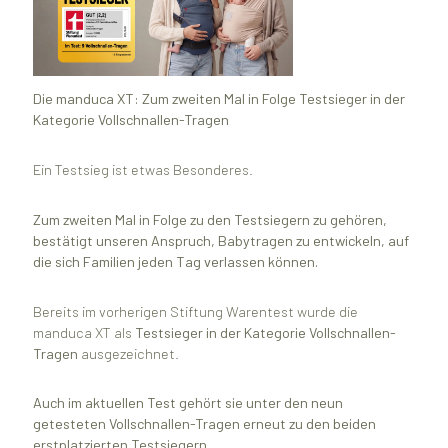
Die manduca XT: Zum zweiten Mal in Folge Testsieger in der
Kategorie Vollschnallen-Tragen
Ein Testsieg ist etwas Besonderes.
Zum zweiten Mal in Folge zu den Testsiegern zu gehören,
bestätigt unseren Anspruch, Babytragen zu entwickeln, auf
die sich Familien jeden Tag verlassen können.
Bereits im vorherigen Stiftung Warentest wurde die
manduca XT als
Testsieger in der Kategorie Vollschnallen-
Tragen
ausgezeichnet.
Auch im aktuellen Test gehört sie unter den neun
getesteten Vollschnallen-Tragen erneut zu den beiden
erstplatzierten Testsiegern.