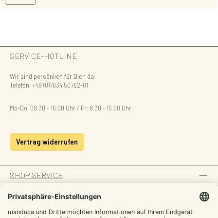
SERVICE-HOTLINE
Wir sind persönlich für Dich da:
Telefon:
+49 (0)7634 50762-01
Mo-Do: 08:30 - 16:00 Uhr / Fr: 8:30 - 15.00 Uhr
Vertrag widerrufen
SHOP SERVICE
INFORMATION
ZAHLUNGSARTEN