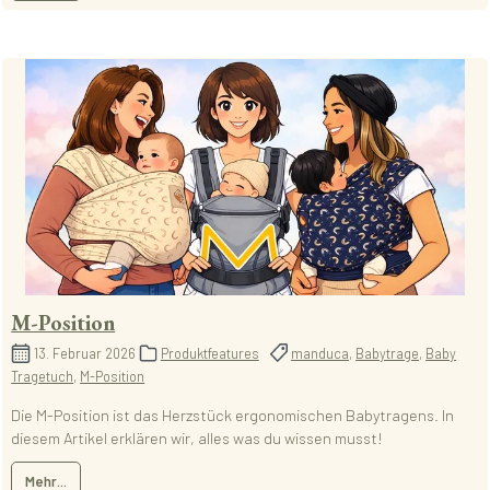
M-Position
13. Februar 2026
Produktfeatures
manduca
,
Babytrage
,
Baby
Tragetuch
,
M-Position
Die M-Position ist das Herzstück ergonomischen Babytragens. In
diesem Artikel erklären wir, alles was du wissen musst!
Mehr...