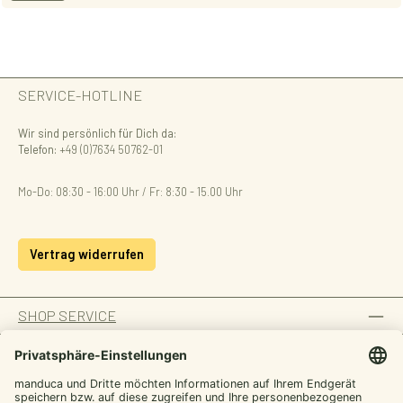
SERVICE-HOTLINE
Wir sind persönlich für Dich da:
Telefon:
+49 (0)7634 50762-01
Mo-Do: 08:30 - 16:00 Uhr / Fr: 8:30 - 15.00 Uhr
Vertrag widerrufen
SHOP SERVICE
INFORMATION
ZAHLUNGSARTEN