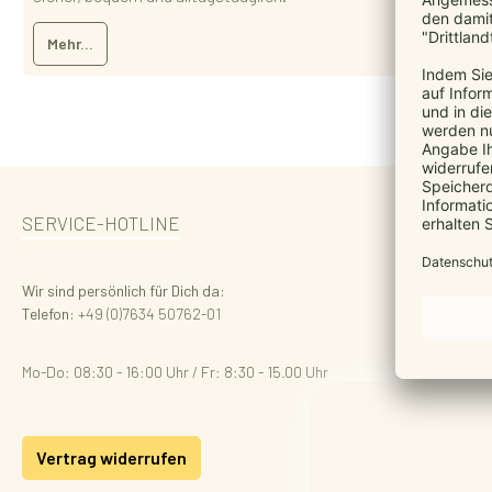
Mehr...
SERVICE-HOTLINE
Wir sind persönlich für Dich da:
Telefon:
+49 (0)7634 50762-01
Mo-Do: 08:30 - 16:00 Uhr / Fr: 8:30 - 15.00 Uhr
Vertrag widerrufen