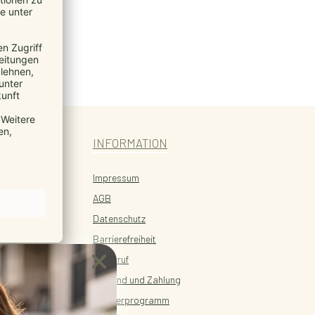
INFORMATION
Impressum
AGB
Datenschutz
Barrierefreiheit
Widerruf
Versand und Zahlung
Partnerprogramm