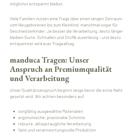
möglichst entspannt bleibst.
Viele Familien nutzen eine Trage über einen langen Zeitraum:
vom Neugeborenen bis zum Kleinkind, manchmal sogar für
Geschwisterkinder. Je besser die Verarbeitung, desto länger
bleiben Gurte, Schnallen und Stoffe zuverlässig – und desto
entspannter wird euer Tragealltag.
manduca Tragen: Unser
Anspruch an Premiumqualität
und Verarbeitung
Unser Qualitätsanspruch beginnt lange bevor die erste Naht
gesetzt wird. Wir achten besonders auf:
sorgfältig ausgewählte Materialien
ergonomische, praxisnahe Schnitte
robuste, alltagstaugliche Verarbeitung
faire und verantwortungsvolle Produktion