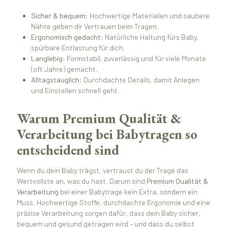
Sicher & bequem:
Hochwertige Materialien und saubere
Nähte geben dir Vertrauen beim Tragen.
Ergonomisch gedacht:
Natürliche Haltung fürs Baby,
spürbare Entlastung für dich.
Langlebig:
Formstabil, zuverlässig und für viele Monate
(oft Jahre) gemacht.
Alltagstauglich:
Durchdachte Details, damit Anlegen
und Einstellen schnell geht.
Warum Premium Qualität &
Verarbeitung bei Babytragen so
entscheidend sind
Wenn du dein Baby trägst, vertraust du der Trage das
Wertvollste an, was du hast. Darum sind
Premium Qualität &
Verarbeitung
bei einer Babytrage kein Extra, sondern ein
Muss. Hochwertige Stoffe, durchdachte Ergonomie und eine
präzise Verarbeitung sorgen dafür, dass dein Baby sicher,
bequem und gesund getragen wird – und dass du selbst