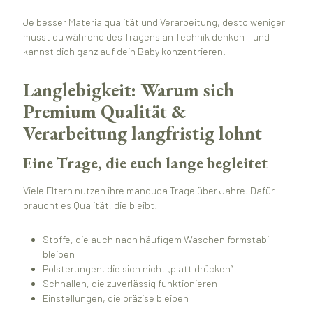
Je besser Materialqualität und Verarbeitung, desto weniger
musst du während des Tragens an Technik denken – und
kannst dich ganz auf dein Baby konzentrieren.
Langlebigkeit: Warum sich
Premium Qualität &
Verarbeitung langfristig lohnt
Eine Trage, die euch lange begleitet
Viele Eltern nutzen ihre manduca Trage über Jahre. Dafür
braucht es Qualität, die bleibt:
Stoffe, die auch nach häufigem Waschen formstabil
bleiben
Polsterungen, die sich nicht „platt drücken“
Schnallen, die zuverlässig funktionieren
Einstellungen, die präzise bleiben