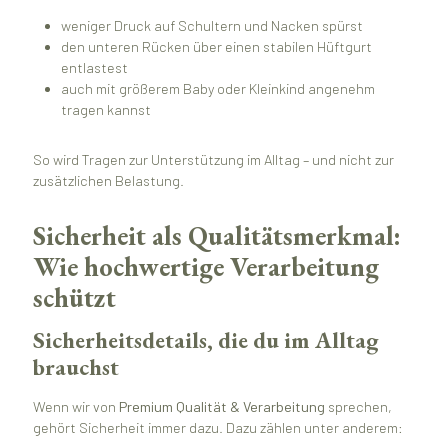
weniger Druck auf Schultern und Nacken spürst
den unteren Rücken über einen stabilen Hüftgurt
entlastest
auch mit größerem Baby oder Kleinkind angenehm
tragen kannst
So wird Tragen zur Unterstützung im Alltag – und nicht zur
zusätzlichen Belastung.
Sicherheit als Qualitätsmerkmal:
Wie hochwertige Verarbeitung
schützt
Sicherheitsdetails, die du im Alltag
brauchst
Wenn wir von
Premium Qualität & Verarbeitung
sprechen,
gehört Sicherheit immer dazu. Dazu zählen unter anderem: