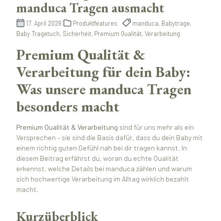
manduca Tragen ausmacht
17. April 2026
Produktfeatures
manduca, Babytrage,
Baby Tragetuch, Sicherheit, Premium Qualität, Verarbeitung
Premium Qualität &
Verarbeitung für dein Baby:
Was unsere manduca Tragen
besonders macht
Premium Qualität & Verarbeitung
sind für uns mehr als ein
Versprechen – sie sind die Basis dafür, dass du dein Baby mit
einem richtig guten Gefühl nah bei dir tragen kannst. In
diesem Beitrag erfährst du, woran du echte Qualität
erkennst, welche Details bei manduca zählen und warum
sich hochwertige Verarbeitung im Alltag wirklich bezahlt
macht.
Kurzüberblick