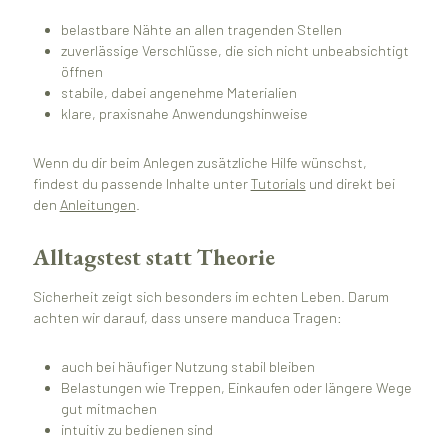
belastbare Nähte an allen tragenden Stellen
zuverlässige Verschlüsse, die sich nicht unbeabsichtigt
öffnen
stabile, dabei angenehme Materialien
klare, praxisnahe Anwendungshinweise
Wenn du dir beim Anlegen zusätzliche Hilfe wünschst,
findest du passende Inhalte unter
Tutorials
und direkt bei
den
Anleitungen
.
Alltagstest statt Theorie
Sicherheit zeigt sich besonders im echten Leben. Darum
achten wir darauf, dass unsere manduca Tragen:
auch bei häufiger Nutzung stabil bleiben
Belastungen wie Treppen, Einkaufen oder längere Wege
gut mitmachen
intuitiv zu bedienen sind