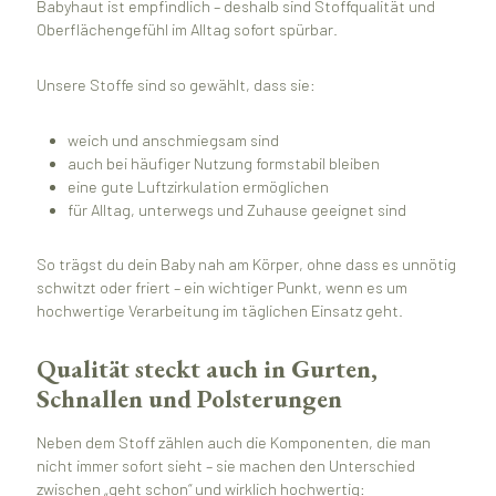
Babyhaut ist empfindlich – deshalb sind Stoffqualität und
Oberflächengefühl im Alltag sofort spürbar.
Unsere Stoffe sind so gewählt, dass sie:
weich und anschmiegsam sind
auch bei häufiger Nutzung formstabil bleiben
eine gute Luftzirkulation ermöglichen
für Alltag, unterwegs und Zuhause geeignet sind
So trägst du dein Baby nah am Körper, ohne dass es unnötig
schwitzt oder friert – ein wichtiger Punkt, wenn es um
hochwertige Verarbeitung im täglichen Einsatz geht.
Qualität steckt auch in Gurten,
Schnallen und Polsterungen
Neben dem Stoff zählen auch die Komponenten, die man
nicht immer sofort sieht – sie machen den Unterschied
zwischen „geht schon“ und wirklich hochwertig: