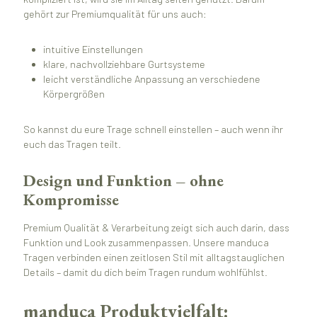
gehört zur Premiumqualität für uns auch:
intuitive Einstellungen
klare, nachvollziehbare Gurtsysteme
leicht verständliche Anpassung an verschiedene
Körpergrößen
So kannst du eure Trage schnell einstellen – auch wenn ihr
euch das Tragen teilt.
Design und Funktion – ohne
Kompromisse
Premium Qualität & Verarbeitung zeigt sich auch darin, dass
Funktion und Look zusammenpassen. Unsere manduca
Tragen verbinden einen zeitlosen Stil mit alltagstauglichen
Details – damit du dich beim Tragen rundum wohlfühlst.
manduca Produktvielfalt: