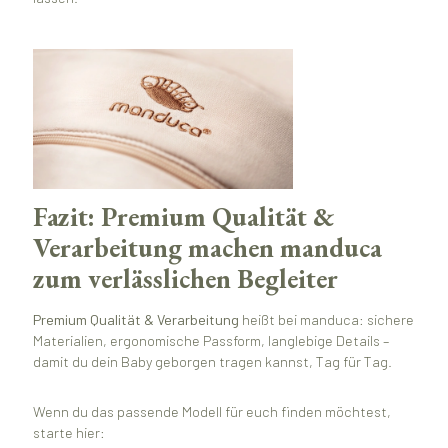
Fazit: Premium Qualität &
Verarbeitung machen manduca
zum verlässlichen Begleiter
Premium Qualität & Verarbeitung
heißt bei manduca: sichere
Materialien, ergonomische Passform, langlebige Details –
damit du dein Baby geborgen tragen kannst, Tag für Tag.
Wenn du das passende Modell für euch finden möchtest,
starte hier: