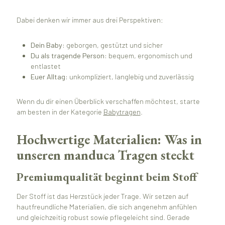
Dabei denken wir immer aus drei Perspektiven:
Dein Baby:
geborgen, gestützt und sicher
Du als tragende Person:
bequem, ergonomisch und
entlastet
Euer Alltag:
unkompliziert, langlebig und zuverlässig
Wenn du dir einen Überblick verschaffen möchtest, starte
am besten in der Kategorie
Babytragen
.
Hochwertige Materialien: Was in
unseren manduca Tragen steckt
Premiumqualität beginnt beim Stoff
Der Stoff ist das Herzstück jeder Trage. Wir setzen auf
hautfreundliche Materialien, die sich angenehm anfühlen
und gleichzeitig robust sowie pflegeleicht sind. Gerade