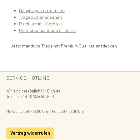
Babytragen entdecken
Tragetücher ansehen
Produkte im Überblick
Mehr über manduca erfahren
Jetzt manduca Trage mit Premium Qualität entdecken
SERVICE-HOTLINE
Wir sind persönlich für Dich da:
Telefon:
+49 (0)7634 50762-01
Mo-Do: 08:30 - 16:00 Uhr / Fr: 8:30 - 15.00 Uhr
Vertrag widerrufen