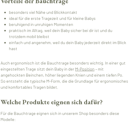
Vorteile der Bauchtrage
besonders viel Nähe und Blickkontakt
ideal für die erste Tragezeit und für kleine Babys
beruhigend in unruhigen Momenten
praktisch im Alltag, weil dein Baby sicher bei dir ist und du
trotzdem mobil bleibst
einfach und angenehm, weil du dein Baby jederzeit direkt im Blick
hast
Auch ergonomisch ist die Bauchtrage besonders wichtig. In einer gut
eingestellten Trage sitzt dein Baby in der
M-Position
– mit
angehockten Beinchen, höher liegenden Knien und einem tiefen Po.
So entsteht die typische M-Form, die die Grundlage für ergonomisches
und komfortables Tragen bildet.
Welche Produkte eignen sich dafür?
Für die Bauchtrage eignen sich in unserem Shop besonders diese
Modelle: