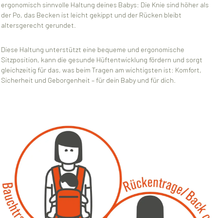
ergonomisch sinnvolle Haltung deines Babys: Die Knie sind höher als
der Po, das Becken ist leicht gekippt und der Rücken bleibt
altersgerecht gerundet.
Diese Haltung unterstützt eine bequeme und ergonomische
Sitzposition, kann die gesunde Hüftentwicklung fördern und sorgt
gleichzeitig für das, was beim Tragen am wichtigsten ist: Komfort,
Sicherheit und Geborgenheit – für dein Baby und für dich.