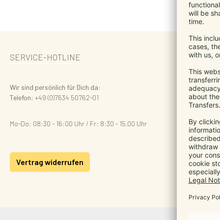
SERVICE-HOTLINE
Wir sind persönlich für Dich da:
Telefon:
+49 (0)7634 50762-01
Mo-Do: 08:30 - 16:00 Uhr / Fr: 8:30 - 15.00 Uhr
Vertrag widerrufen