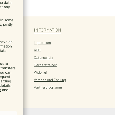
INFORMATION
Impressum
AGB
Datenschutz
Barrierefreiheit
Widerruf
Versand und Zahlung
Partnerprogramm