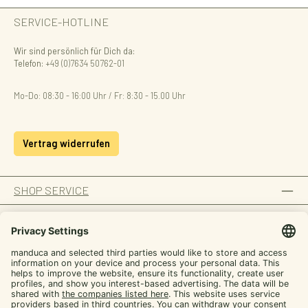
SERVICE-HOTLINE
Wir sind persönlich für Dich da:
Telefon:
+49 (0)7634 50762-01
Mo-Do: 08:30 - 16:00 Uhr / Fr: 8:30 - 15.00 Uhr
Vertrag widerrufen
SHOP SERVICE
INFORMATION
ZAHLUNGSARTEN
SICHER EINKAUFEN
UNSERE COMMUNITIES