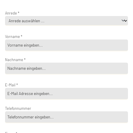
Anrede *
Vorname *
Nachname *
E-Mail *
Telefonnummer