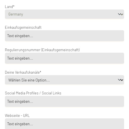
Land*
Einkaufsgemeinschaft
Regulierungsnummer (Einkaufsgemeinschaft)
Deine Verkaufskanäle*
Social Media Profiles / Social Links
Webseite - URL