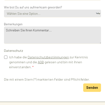
Wie bist Du auf uns aufmerksam geworden?
Bemerkungen
Datenschutz
Ich habe die
Datenschutzbestimmungen
zur Kenntnis
genommen und die
AGB
gelesen und bin mit ihnen
einverstanden.
*
Die mit einem Stern (*) markierten Felder sind Pflichtfelder.
Senden