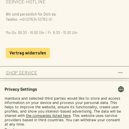
SERVICE-HOTLINE
Wir sind persönlich für Dich da:
Telefon:
+49 (0)7634 50762-01
Mo-Do: 08:30 - 16:00 Uhr / Fr: 8:30 - 15.00 Uhr
Vertrag widerrufen
SHOP SERVICE
INFORMATION
ZAHLUNGSARTEN
SICHER EINKAUFEN
UNSERE COMMUNITIES