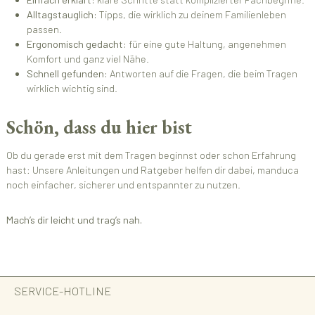
Alltagstauglich:
Tipps, die wirklich zu deinem Familienleben
passen.
Ergonomisch gedacht:
für eine gute Haltung, angenehmen
Komfort und ganz viel Nähe.
Schnell gefunden:
Antworten auf die Fragen, die beim Tragen
wirklich wichtig sind.
Schön, dass du hier bist
Ob du gerade erst mit dem Tragen beginnst oder schon Erfahrung
hast: Unsere Anleitungen und Ratgeber helfen dir dabei, manduca
noch einfacher, sicherer und entspannter zu nutzen.
Mach’s dir leicht und trag’s nah.
SERVICE-HOTLINE