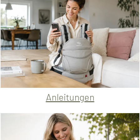
Anleitungen