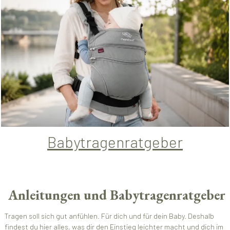
Babytragenratgeber
Anleitungen und Babytragenratgeber
Tragen soll sich gut anfühlen. Für dich und für dein Baby. Deshalb
findest du hier alles, was dir den Einstieg leichter macht und dich im