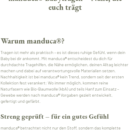
euch trägt
Warum manduca®?
Tragen ist mehr als praktisch – es ist dieses ruhige Gefühl, wenn dein
Baby bei dir ankommt. Mit manduca® entscheidest du dich für
durchdachte Tragehilfen, die Nähe ermöglichen, deinen Alltag leichter
machen und dabei auf verantwortungsvolle Materialien setzen.
Nachhaltigkeit ist bei manduca® kein Trend, sondern seit der ersten
Kollektion fest verankert: Wo immer möglich, kommen reine
Naturfasern wie Bio-Baumwolle (kbA) und teils Hanf zum Einsatz –
Gewebe werden nach manduca® Vorgaben gezielt entwickelt,
gefertigt und gefärbt.
Streng geprüft – für ein gutes Gefühl
manduca® betrachtet nicht nur den Stoff, sondern das komplette