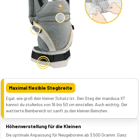
Maximal flexible Stegbreite
Egal, wie groß dein kleiner Schatz ist: Den Steg der manduca XT
kannst du stufenlos von 16 bis 50 cm einstellen. Auch wichtig: Der
wattierte Beinbereich ist sanft zu den kleinen Beinchen.
Höhenverstellung für die Kleinen
Die optimale Anpassung für Neugeborene ab 3.500 Gramm. Ganz