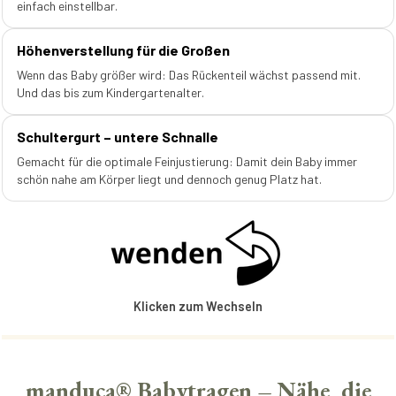
einfach einstellbar.
Höhenverstellung für die Großen
Wenn das Baby größer wird: Das Rückenteil wächst passend mit.
Und das bis zum Kindergartenalter.
Schultergurt – untere Schnalle
Gemacht für die optimale Feinjustierung: Damit dein Baby immer
schön nahe am Körper liegt und dennoch genug Platz hat.
Klicken zum Wechseln
manduca® Babytragen – Nähe, die