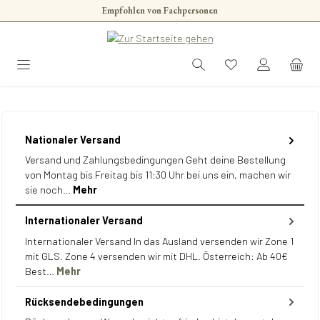
Empfohlen von Fachpersonen
Zum Hauptinhalt springen
Nationaler Versand
Versand und Zahlungsbedingungen Geht deine Bestellung
von Montag bis Freitag bis 11:30 Uhr bei uns ein, machen wir
sie noch…
Mehr
Internationaler Versand
Internationaler Versand In das Ausland versenden wir Zone 1
mit GLS. Zone 4 versenden wir mit DHL. Österreich: Ab 40€
Best…
Mehr
Rücksendebedingungen