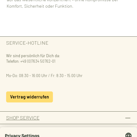
Komfort, Sicherheit oder Funktion.
SERVICE-HOTLINE
Wir sind persönlich für Dich da:
Telefon:
+49 (0)7634 50762-01
Mo-Do: 08:30 - 16:00 Uhr / Fr: 8:30 - 15.00 Uhr
Vertrag widerrufen
SHOP SERVICE
INFORMATION