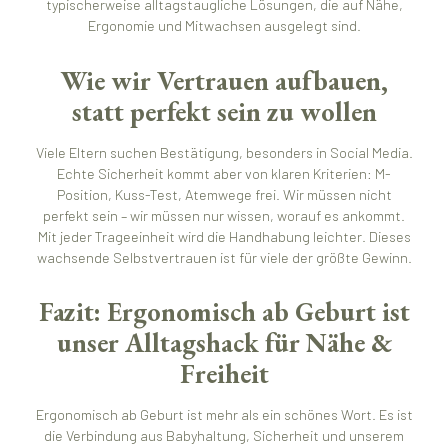
typischerweise alltagstaugliche Lösungen, die auf Nähe,
Ergonomie und Mitwachsen ausgelegt sind.
Wie wir Vertrauen aufbauen,
statt perfekt sein zu wollen
Viele Eltern suchen Bestätigung, besonders in Social Media.
Echte Sicherheit kommt aber von klaren Kriterien: M-
Position, Kuss-Test, Atemwege frei. Wir müssen nicht
perfekt sein – wir müssen nur wissen, worauf es ankommt.
Mit jeder Trageeinheit wird die Handhabung leichter. Dieses
wachsende Selbstvertrauen ist für viele der größte Gewinn.
Fazit: Ergonomisch ab Geburt ist
unser Alltagshack für Nähe &
Freiheit
Ergonomisch ab Geburt ist mehr als ein schönes Wort. Es ist
die Verbindung aus Babyhaltung, Sicherheit und unserem