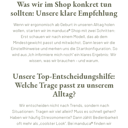
Was wir im Shop konkret tun
sollten: Unsere klare Empfehlung
Wenn wir ergonomisch ab Geburt in unseren Alltag holen
wollen, starten wir im manduca® Shop mit zwei Schritten:
Erst schauen wir nach einem Modell, das ab dem
Mindestgewicht passt und mitwächst. Dann lesen wir die
Einstellhinweise und merken uns die Startkonfiguration. So
wird aus „Ich informiere mich noch“ ein klares Ergebnis: Wir
wissen, was wir brauchen – und warum.
Unsere Top-Entscheidungshilfe:
Welche Trage passt zu unserem
Alltag?
Wir entscheiden nicht nach Trends, sondern nach
Situationen: Tragen wir viel allein? Muss es schnell gehen?
Haben wir häufig Stressmomente? Dann zählt Bedienbarkeit
oft mehr als „coolster Look“. Bei manduca® finden wir