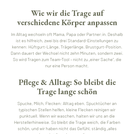
Wie wir die Trage auf
verschiedene Körper anpassen
Im Alltag wechseln oft Mama, Papa oder Partner:in. Deshalb
ist es hilfreich, zwei bis drei Standard-Einstellungen zu
kennen: Hüftgurt-Länge, Trägerlänge, Brustgurt-Position.
Dann dauert der Wechsel nicht zehn Minuten, sondern zwei.
So wird Tragen zum Team-Tool – nicht zu „einer Sache“, die
nur eine Person macht.
Pflege & Alltag: So bleibt die
Trage lange schön
Spucke, Milch, Flecken: Alltag eben. Spucktücher an
typischen Stellen helfen, kleine Flecken reinigen wir
punktuell. Wenn wir waschen, halten wir uns an die
Herstellerhinweise. So bleibt die Trage weich, die Farben
schön, und wir haben nicht das Gefühl, ständig „alles