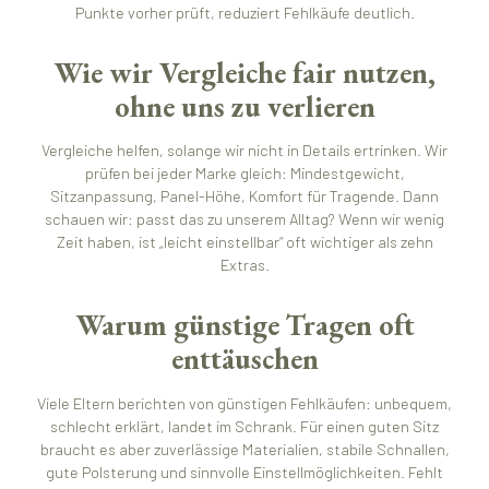
Punkte vorher prüft, reduziert Fehlkäufe deutlich.
Wie wir Vergleiche fair nutzen,
ohne uns zu verlieren
Vergleiche helfen, solange wir nicht in Details ertrinken. Wir
prüfen bei jeder Marke gleich: Mindestgewicht,
Sitzanpassung, Panel-Höhe, Komfort für Tragende. Dann
schauen wir: passt das zu unserem Alltag? Wenn wir wenig
Zeit haben, ist „leicht einstellbar“ oft wichtiger als zehn
Extras.
Warum günstige Tragen oft
enttäuschen
Viele Eltern berichten von günstigen Fehlkäufen: unbequem,
schlecht erklärt, landet im Schrank. Für einen guten Sitz
braucht es aber zuverlässige Materialien, stabile Schnallen,
gute Polsterung und sinnvolle Einstellmöglichkeiten. Fehlt