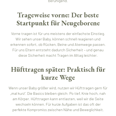
beruhigend.
Trageweise vorne: Der beste
Startpunkt für Neugeborene
Vorne tragen ist für uns meistens der einfachste Einstieg.
Wir sehen unser Baby, können schnell reagieren und
erkennen sofort, ob Rücken, Beine und Atemwege passen.
Für uns Eltern entsteht dadurch Sicherheit – und genau
diese Sicherheit macht Tragen im Alltag leichter.
Hüfttragen später: Praktisch für
kurze Wege
Wenn unser Baby größer wird, nutzen wir Hüfttragen gern für
„mal kurz“. Die Basics bleiben gleich: Po tief, Knie hoch, nah
am Körper. Hüfttragen kann entlasten, weil wir die Seite
wechseln können. Für kurze Aufgaben ist das oft der
perfekte Kompromiss zwischen Nähe und Beweglichkeit.