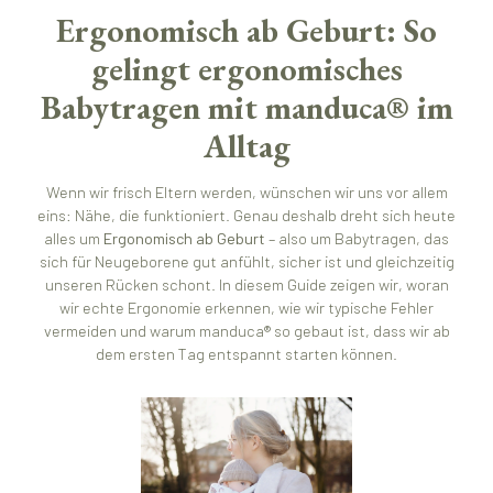
Ergonomisch ab Geburt: So
gelingt ergonomisches
Babytragen mit manduca® im
Alltag
Wenn wir frisch Eltern werden, wünschen wir uns vor allem
eins: Nähe, die funktioniert. Genau deshalb dreht sich heute
alles um
Ergonomisch ab Geburt
– also um Babytragen, das
sich für Neugeborene gut anfühlt, sicher ist und gleichzeitig
unseren Rücken schont. In diesem Guide zeigen wir, woran
wir echte Ergonomie erkennen, wie wir typische Fehler
vermeiden und warum manduca® so gebaut ist, dass wir ab
dem ersten Tag entspannt starten können.