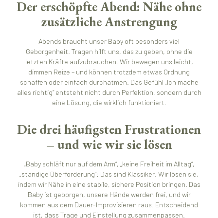
Der erschöpfte Abend: Nähe ohne
zusätzliche Anstrengung
Abends braucht unser Baby oft besonders viel
Geborgenheit. Tragen hilft uns, das zu geben, ohne die
letzten Kräfte aufzubrauchen. Wir bewegen uns leicht,
dimmen Reize – und können trotzdem etwas Ordnung
schaffen oder einfach durchatmen. Das Gefühl „Ich mache
alles richtig“ entsteht nicht durch Perfektion, sondern durch
eine Lösung, die wirklich funktioniert.
Die drei häufigsten Frustrationen
– und wie wir sie lösen
„Baby schläft nur auf dem Arm“, „keine Freiheit im Alltag“,
„ständige Überforderung“: Das sind Klassiker. Wir lösen sie,
indem wir Nähe in eine stabile, sichere Position bringen. Das
Baby ist geborgen, unsere Hände werden frei, und wir
kommen aus dem Dauer-Improvisieren raus. Entscheidend
ist, dass Trage und Einstellung zusammenpassen.