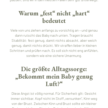
Warum „fest“ nicht „hart“
bedeutet
Viele von uns ziehen anfangs zu vorsichtig an – und genau
dann rutscht das Baby nach unten. Tragen braucht
Stabilität: fest genug, damit nichts absackt, aber weich
genug, damit nichts drückt. Wir straffen lieber in kleinen
Schritten und prüfen nach. Es soll sich nicht eng anfühlen,
sondern wie eine sichere Umarmung.
Die größte Alltagssorge:
„Bekommt mein Baby genug
Luft?“
Diese Angst ist völlig normal. Für Sicherheit gilt: Gesicht
immer sichtbar, Kopf nicht im Stoff „versunken“, Kinn weg
von der Brust. Zwischen Kinn und Brust sollte ein kleiner