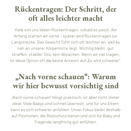
Rückentragen: Der Schritt, der
oft alles leichter macht
Viele von uns lieben Rückentragen, sobald es passt. Am
Anfang starten wir vorne – später wird Rückentragen zur
Langstrecke. Das Gewicht fühlt sich oft leichter an, weil es
nah an unserer Körpermitte liegt. Wichtig bleibt: gut
straffen, stabiler Sitz, kein Absacken. Wenn wir viel tragen,
ist diese Option oft die beste Antwort auf „Es wird schwerer“.
„Nach vorne schauen“: Warum
wir hier bewusst vorsichtig sind
„Nach vorne schauen“ klingt praktisch, ist aber nicht immer
ideal. Viele Babys sind schnell überreizt, und für uns Eltern
kann es sich schwerer anfühlen. Unser Fokus bleibt deshalb
auf Positionen, die Reizschutz bieten und sich für Baby und
Tragende langfristig gut anfühlen.