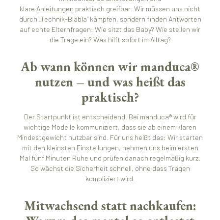
klare
Anleitungen
praktisch greifbar. Wir müssen uns nicht
durch „Technik-Blabla“ kämpfen, sondern finden Antworten
auf echte Elternfragen: Wie sitzt das Baby? Wie stellen wir
die Trage ein? Was hilft sofort im Alltag?
Ab wann können wir manduca®
nutzen – und was heißt das
praktisch?
Der Startpunkt ist entscheidend. Bei manduca® wird für
wichtige Modelle kommuniziert, dass sie ab einem klaren
Mindestgewicht nutzbar sind. Für uns heißt das: Wir starten
mit den kleinsten Einstellungen, nehmen uns beim ersten
Mal fünf Minuten Ruhe und prüfen danach regelmäßig kurz.
So wächst die Sicherheit schnell, ohne dass Tragen
kompliziert wird.
Mitwachsend statt nachkaufen: