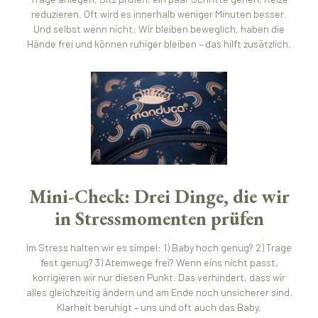
reduzieren. Oft wird es innerhalb weniger Minuten besser.
Und selbst wenn nicht: Wir bleiben beweglich, haben die
Hände frei und können ruhiger bleiben – das hilft zusätzlich.
Mini-Check: Drei Dinge, die wir
in Stressmomenten prüfen
Im Stress halten wir es simpel: 1) Baby hoch genug? 2) Trage
fest genug? 3) Atemwege frei? Wenn eins nicht passt,
korrigieren wir nur diesen Punkt. Das verhindert, dass wir
alles gleichzeitig ändern und am Ende noch unsicherer sind.
Klarheit beruhigt – uns und oft auch das Baby.