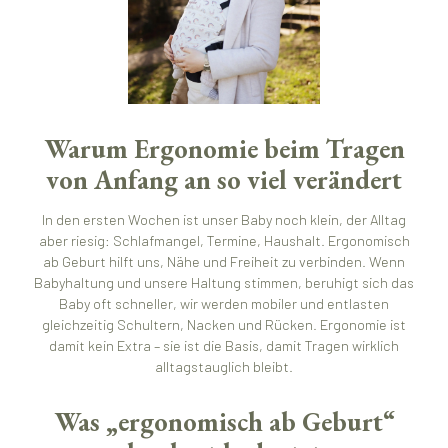
Warum Ergonomie beim Tragen
von Anfang an so viel verändert
In den ersten Wochen ist unser Baby noch klein, der Alltag
aber riesig: Schlafmangel, Termine, Haushalt. Ergonomisch
ab Geburt hilft uns, Nähe und Freiheit zu verbinden. Wenn
Babyhaltung und unsere Haltung stimmen, beruhigt sich das
Baby oft schneller, wir werden mobiler und entlasten
gleichzeitig Schultern, Nacken und Rücken. Ergonomie ist
damit kein Extra – sie ist die Basis, damit Tragen wirklich
alltagstauglich bleibt.
Was „ergonomisch ab Geburt“