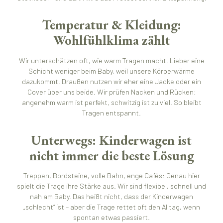
Temperatur & Kleidung:
Wohlfühlklima zählt
Wir unterschätzen oft, wie warm Tragen macht. Lieber eine
Schicht weniger beim Baby, weil unsere Körperwärme
dazukommt. Draußen nutzen wir eher eine Jacke oder ein
Cover über uns beide. Wir prüfen Nacken und Rücken:
angenehm warm ist perfekt, schwitzig ist zu viel. So bleibt
Tragen entspannt.
Unterwegs: Kinderwagen ist
nicht immer die beste Lösung
Treppen, Bordsteine, volle Bahn, enge Cafés: Genau hier
spielt die Trage ihre Stärke aus. Wir sind flexibel, schnell und
nah am Baby. Das heißt nicht, dass der Kinderwagen
„schlecht“ ist – aber die Trage rettet oft den Alltag, wenn
spontan etwas passiert.