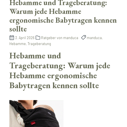
Hebamme und Trageberatung:
Warum jede Hebamme
ergonomische Babytragen kennen
sollte
3. April 2026
Ratgeber von manduca
manduca,
Hebamme, Trageberatung
Hebamme und
Trageberatung: Warum jede
Hebamme ergonomische
Babytragen kennen sollte