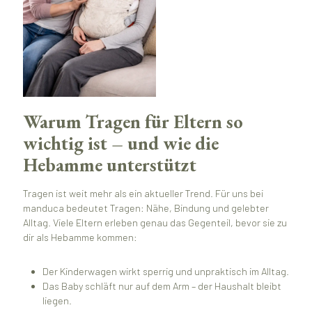
Warum Tragen für Eltern so
wichtig ist – und wie die
Hebamme unterstützt
Tragen ist weit mehr als ein aktueller Trend. Für uns bei
manduca bedeutet Tragen: Nähe, Bindung und gelebter
Alltag. Viele Eltern erleben genau das Gegenteil, bevor sie zu
dir als Hebamme kommen:
Der Kinderwagen wirkt sperrig und unpraktisch im Alltag.
Das Baby schläft nur auf dem Arm – der Haushalt bleibt
liegen.