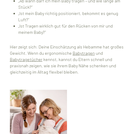
„Ab wann darf ich mein Baby tragen – und wie lange am
Stück?“
„Ist mein Baby richtig positioniert, bekommt es genug
Luft?“
„Ist Tragen wirklich gut für den Rücken von mir und
meinem Baby?“
Hier zeigt sich: Deine Einschätzung als Hebamme hat großes
Gewicht. Wenn du ergonomische
Babytragen
und
Babytragetücher
kennst, kannst du Eltern schnell und
praxisnah zeigen, wie sie ihrem Baby Nähe schenken und
gleichzeitig im Alltag flexibel bleiben.