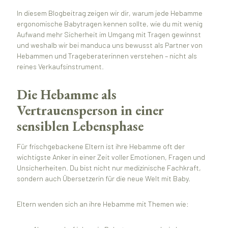
In diesem Blogbeitrag zeigen wir dir, warum jede Hebamme
ergonomische Babytragen kennen sollte, wie du mit wenig
Aufwand mehr Sicherheit im Umgang mit Tragen gewinnst
und weshalb wir bei manduca uns bewusst als Partner von
Hebammen und Trageberaterinnen verstehen – nicht als
reines Verkaufsinstrument.
Die Hebamme als
Vertrauensperson in einer
sensiblen Lebensphase
Für frischgebackene Eltern ist ihre Hebamme oft der
wichtigste Anker in einer Zeit voller Emotionen, Fragen und
Unsicherheiten. Du bist nicht nur medizinische Fachkraft,
sondern auch Übersetzerin für die neue Welt mit Baby.
Eltern wenden sich an ihre Hebamme mit Themen wie: