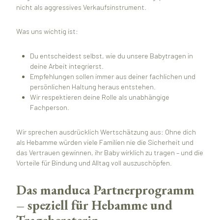
nicht als aggressives Verkaufsinstrument.
Was uns wichtig ist:
Du entscheidest selbst, wie du unsere Babytragen in
deine Arbeit integrierst.
Empfehlungen sollen immer aus deiner fachlichen und
persönlichen Haltung heraus entstehen.
Wir respektieren deine Rolle als unabhängige
Fachperson.
Wir sprechen ausdrücklich Wertschätzung aus: Ohne dich
als Hebamme würden viele Familien nie die Sicherheit und
das Vertrauen gewinnen, ihr Baby wirklich zu tragen – und die
Vorteile für Bindung und Alltag voll auszuschöpfen.
Das manduca Partnerprogramm
– speziell für Hebamme und