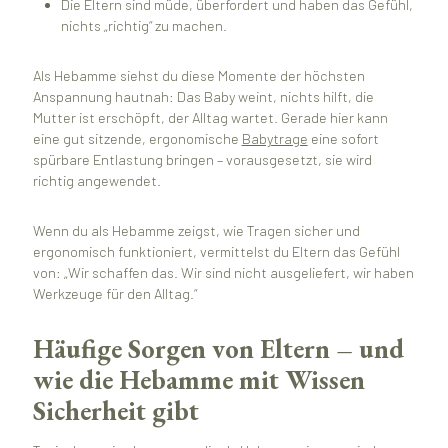
Die Eltern sind müde, überfordert und haben das Gefühl,
nichts „richtig“ zu machen.
Als Hebamme siehst du diese Momente der höchsten
Anspannung hautnah: Das Baby weint, nichts hilft, die
Mutter ist erschöpft, der Alltag wartet. Gerade hier kann
eine gut sitzende, ergonomische
Babytrage
eine sofort
spürbare Entlastung bringen – vorausgesetzt, sie wird
richtig angewendet.
Wenn du als Hebamme zeigst, wie Tragen sicher und
ergonomisch funktioniert, vermittelst du Eltern das Gefühl
von: „Wir schaffen das. Wir sind nicht ausgeliefert, wir haben
Werkzeuge für den Alltag.“
Häufige Sorgen von Eltern – und
wie die Hebamme mit Wissen
Sicherheit gibt