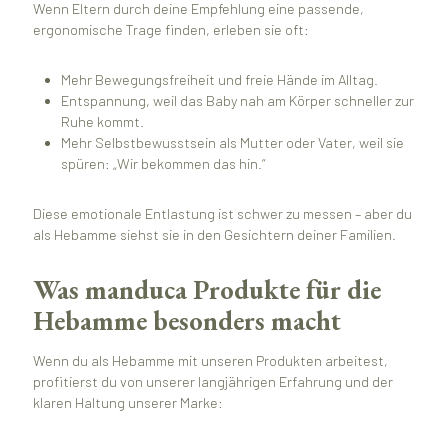
Wenn Eltern durch deine Empfehlung eine passende,
ergonomische Trage finden, erleben sie oft:
Mehr Bewegungsfreiheit und freie Hände im Alltag.
Entspannung, weil das Baby nah am Körper schneller zur
Ruhe kommt.
Mehr Selbstbewusstsein als Mutter oder Vater, weil sie
spüren: „Wir bekommen das hin.“
Diese emotionale Entlastung ist schwer zu messen – aber du
als Hebamme siehst sie in den Gesichtern deiner Familien.
Was manduca Produkte für die
Hebamme besonders macht
Wenn du als Hebamme mit unseren Produkten arbeitest,
profitierst du von unserer langjährigen Erfahrung und der
klaren Haltung unserer Marke: