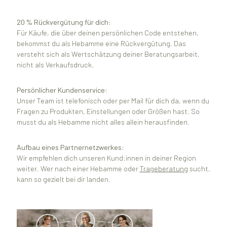
20 % Rückvergütung für dich:
Für Käufe, die über deinen persönlichen Code entstehen,
bekommst du als Hebamme eine Rückvergütung. Das
versteht sich als Wertschätzung deiner Beratungsarbeit,
nicht als Verkaufsdruck.
Persönlicher Kundenservice:
Unser Team ist telefonisch oder per Mail für dich da, wenn du
Fragen zu Produkten, Einstellungen oder Größen hast. So
musst du als Hebamme nicht alles allein herausfinden.
Aufbau eines Partnernetzwerkes:
Wir empfehlen dich unseren Kund:innen in deiner Region
weiter. Wer nach einer Hebamme oder
Trageberatung
sucht,
kann so gezielt bei dir landen.