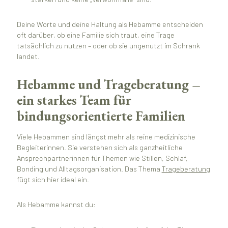
Deine Worte und deine Haltung als Hebamme entscheiden
oft darüber, ob eine Familie sich traut, eine Trage
tatsächlich zu nutzen – oder ob sie ungenutzt im Schrank
landet.
Hebamme und Trageberatung –
ein starkes Team für
bindungsorientierte Familien
Viele Hebammen sind längst mehr als reine medizinische
Begleiterinnen. Sie verstehen sich als ganzheitliche
Ansprechpartnerinnen für Themen wie Stillen, Schlaf,
Bonding und Alltagsorganisation. Das Thema
Trageberatung
fügt sich hier ideal ein.
Als Hebamme kannst du: