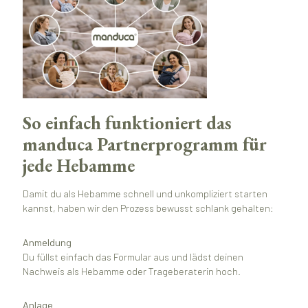
So einfach funktioniert das
manduca Partnerprogramm für
jede Hebamme
Damit du als Hebamme schnell und unkompliziert starten
kannst, haben wir den Prozess bewusst schlank gehalten:
Anmeldung
Du füllst einfach das Formular aus und lädst deinen
Nachweis als Hebamme oder Trageberaterin hoch.
Anlage