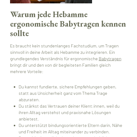
Warum jede Hebamme
ergonomische Babytragen kennen
sollte
Es braucht kein stundenlanges Fachstudium, um Tragen
sinnvoll in deine Arbeit als Hebamme zu integrieren. Ein
grundlegendes Verständnis für ergonomische
Babytragen
bringt dir und den von dir begleiteten Familien gleich
mehrere Vorteile:
Du kannst fundierte, sichere Empfehlungen geben,
statt aus Unsicherheit ganz vom Thema Trage
abzuraten.
Du stärkst das Vertrauen deiner Klient:innen, weil du
ihren Alltag verstehst und praxisnahe Lösungen
anbietest.
Du unterstützt bindungsorientierte Eltern darin, Nähe
und Freiheit im Alltag miteinander zu verbinden.