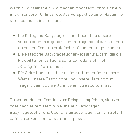
Wenn du dir selbst ein Bild machen möchtest, lohnt sich ein
Blick in unseren Onlineshop. Aus Perspektive einer Hebamme
sind besonders interessant:
Die Kategorie
Babytragen
– hier findest du unsere
verschiedenen ergonomischen Tragemodelle, mit denen
du deinen Familien praktische Lösungen zeigen kannst.
Die Kategorie
Babytragetücher
– ideal für Eltern, die die
Flexibilität eines Tuchs schätzen oder sich mehr
„Stoffgefühl“ wünschen.
Die Seite
Über uns
– hier erfährst du mehr über unsere
Werte, unsere Geschichte und unsere Haltung zum
Tragen, damit du weißt, mit wem du es zu tun hast.
Du kannst deinen Familien zum Beispiel empfehlen, sich vor
oder nach eurem Termin in Ruhe auf
Babytragen
,
Babytragetücher
und
Über uns
umzuschauen, um ein Gefühl
dafür zu bekommen, was zu ihnen passt.