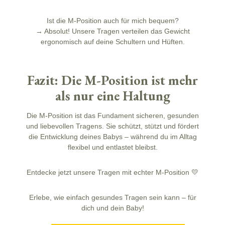
Ist die M-Position auch für mich bequem?
→ Absolut! Unsere Tragen verteilen das Gewicht
ergonomisch auf deine Schultern und Hüften.
Fazit: Die M-Position ist mehr
als nur eine Haltung
Die M-Position ist das Fundament sicheren, gesunden
und liebevollen Tragens. Sie schützt, stützt und fördert
die Entwicklung deines Babys – während du im Alltag
flexibel und entlastet bleibst.
Entdecke jetzt unsere Tragen mit echter M-Position 💛
Erlebe, wie einfach gesundes Tragen sein kann – für
dich und dein Baby!