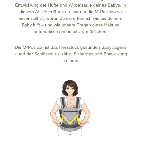
Entwicklung der Hüfte und Wirbelsäule deines Babys. In
diesem Artikel erfährst du, warum die M-Position so
essenziell ist, woran du sie erkennst, wie sie deinem
Baby hilft – und wie unsere Tragen diese Haltung
automatisch und intuitiv ermöglichen.
Die M-Position ist das Herzstück gesunden Babytragens
– und der Schlüssel zu Nähe, Sicherheit und Entwicklung
in einem.