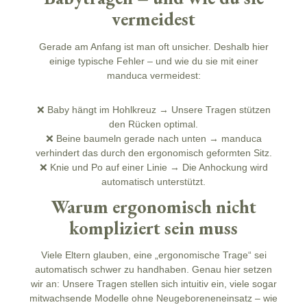
vermeidest
Gerade am Anfang ist man oft unsicher. Deshalb hier
einige typische Fehler – und wie du sie mit einer
manduca vermeidest:
❌ Baby hängt im Hohlkreuz → Unsere Tragen stützen
den Rücken optimal.
❌ Beine baumeln gerade nach unten → manduca
verhindert das durch den ergonomisch geformten Sitz.
❌ Knie und Po auf einer Linie → Die Anhockung wird
automatisch unterstützt.
Warum ergonomisch nicht
kompliziert sein muss
Viele Eltern glauben, eine „ergonomische Trage“ sei
automatisch schwer zu handhaben. Genau hier setzen
wir an: Unsere Tragen stellen sich intuitiv ein, viele sogar
mitwachsende Modelle ohne Neugeboreneneinsatz – wie