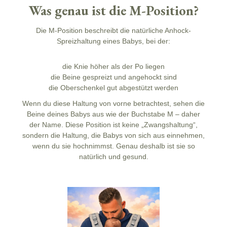
Was genau ist die M-Position?
Die M-Position beschreibt die natürliche Anhock-
Spreizhaltung eines Babys, bei der:
die Knie höher als der Po liegen
die Beine gespreizt und angehockt sind
die Oberschenkel gut abgestützt werden
Wenn du diese Haltung von vorne betrachtest, sehen die
Beine deines Babys aus wie der Buchstabe M – daher
der Name. Diese Position ist keine „Zwangshaltung“,
sondern die Haltung, die Babys von sich aus einnehmen,
wenn du sie hochnimmst. Genau deshalb ist sie so
natürlich und gesund.