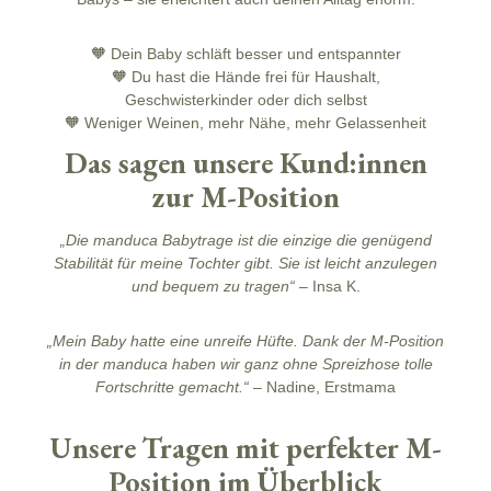
🧡 Dein Baby schläft besser und entspannter
🧡 Du hast die Hände frei für Haushalt,
Geschwisterkinder oder dich selbst
🧡 Weniger Weinen, mehr Nähe, mehr Gelassenheit
Das sagen unsere Kund:innen
zur M-Position
„Die manduca Babytrage ist die einzige die genügend
Stabilität für meine Tochter gibt. Sie ist leicht anzulegen
und bequem zu tragen“
– Insa K.
„Mein Baby hatte eine unreife Hüfte. Dank der M-Position
in der manduca haben wir ganz ohne Spreizhose tolle
Fortschritte gemacht.“
– Nadine, Erstmama
Unsere Tragen mit perfekter M-
Position im Überblick