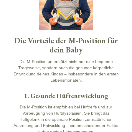
Die Vorteile der M-Position für
dein Baby
Die M-Position unterstützt nicht nur eine bequeme
Trageweise, sondern auch die gesunde körperliche
Entwicklung deines Kindes – insbesondere in den ersten
Lebensmonaten.
1. Gesunde Hüftentwicklung
Die M-Position ist empfohlen bei Hüftreife und zur
Vorbeugung von Hüftdysplasien. Sie bringt das
Hüftgelenk in die optimale Position zur natürlichen
Ausreifung und Entwicklung – ein entscheidender Faktor
in den ersten Lebensmonaten.