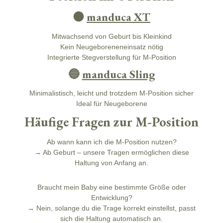
🟠
manduca XT
Mitwachsend von Geburt bis Kleinkind
Kein Neugeboreneneinsatz nötig
Integrierte Stegverstellung für M-Position
🔵
manduca Sling
Minimalistisch, leicht und trotzdem M-Position sicher
Ideal für Neugeborene
Häufige Fragen zur M-Position
Ab wann kann ich die M-Position nutzen?
→ Ab Geburt – unsere Tragen ermöglichen diese
Haltung von Anfang an.
Braucht mein Baby eine bestimmte Größe oder
Entwicklung?
→ Nein, solange du die Trage korrekt einstellst, passt
sich die Haltung automatisch an.