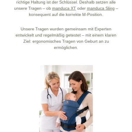
richtige Haltung ist der Schlüssel. Deshalb setzen alle
unsere Tragen – ob
manduca XT
oder
manduca Sling
–
konsequent auf die korrekte M-Position.
Unsere Tragen wurden gemeinsam mit Experten
entwickelt und regelmäßig getestet – mit einem klaren
Ziel: ergonomisches Tragen von Geburt an zu
ermöglichen.