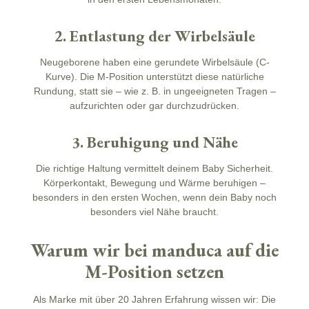
2. Entlastung der Wirbelsäule
Neugeborene haben eine gerundete Wirbelsäule (C-
Kurve). Die M-Position unterstützt diese natürliche
Rundung, statt sie – wie z. B. in ungeeigneten Tragen –
aufzurichten oder gar durchzudrücken.
3. Beruhigung und Nähe
Die richtige Haltung vermittelt deinem Baby Sicherheit.
Körperkontakt, Bewegung und Wärme beruhigen –
besonders in den ersten Wochen, wenn dein Baby noch
besonders viel Nähe braucht.
Warum wir bei manduca auf die
M-Position setzen
Als Marke mit über 20 Jahren Erfahrung wissen wir: Die