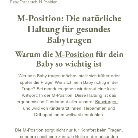
Baby Tragetuch, M-Position
M-Position: Die natürliche
Haltung für gesundes
Babytragen
Warum die
M-Position
für dein
Baby so wichtig ist
Wer sein Baby tragen möchte, stellt sich früher oder
später die Frage: Wie sitzt mein Baby richtig in der
Trage? Bei manduca geben wir darauf eine klare
Antwort: In der M-Position. Diese Haltung ist das
ergonomische Fundament aller unserer
Babytragen
–
und wird von Kinderärzt:innen, Hebammen und
Orthopäd:innen weltweit empfohlen.
Die
M-Position
sorgt nicht nur für Komfort beim Tragen,
sondern spielt eine zentrale Rolle in der gesunden