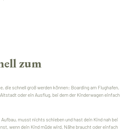
nell zum
e, die schnell groß werden können: Boarding am Flughafen,
 Altstadt oder ein Ausflug, bei dem der Kinderwagen einfach
 Aufbau, musst nichts schieben und hast dein Kind nah bei
 kannst, wenn dein Kind müde wird, Nähe braucht oder einfach