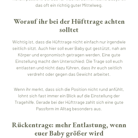
das oft ein richtig guter Mittelweg.
Worauf ihr bei der Hüfttrage achten
solltet
Wichtig ist, dass die Hüfttrage nicht einfach nur irgendwie
seitlich sitzt. Auch hier soll euer Baby gut gestützt, nah am
Körper und ergonomisch getragen werden. Eine gute
Einstellung macht den Unterschied: Die Trage soll euch
entlasten und nicht dazu führen, dass ihr euch seitlich
verdreht oder gegen das Gewicht arbeitet.
Wenn ihr merkt, dass sich die Position nicht rund anfühlt,
lohnt sich fast immer ein Blick auf die Einstellung der
Tragehilfe. Gerade bei der Hüfttrage zahlt sich eine gute
Passform im Alltag besonders aus.
Rückentrage: mehr Entlastung, wenn
euer Baby größer wird