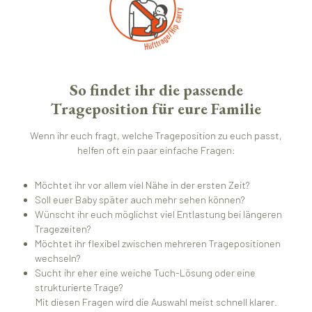
So findet ihr die passende
Trageposition für eure Familie
Wenn ihr euch fragt, welche Trageposition zu euch passt,
helfen oft ein paar einfache Fragen:
Möchtet ihr vor allem viel Nähe in der ersten Zeit?
Soll euer Baby später auch mehr sehen können?
Wünscht ihr euch möglichst viel Entlastung bei längeren
Tragezeiten?
Möchtet ihr flexibel zwischen mehreren Tragepositionen
wechseln?
Sucht ihr eher eine weiche Tuch-Lösung oder eine
strukturierte Trage?
Mit diesen Fragen wird die Auswahl meist schnell klarer.