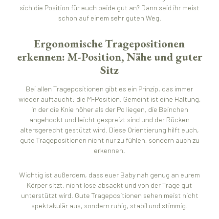
sich die Position für euch beide gut an? Dann seid ihr meist
schon auf einem sehr guten Weg.
Ergonomische Tragepositionen
erkennen: M-Position, Nähe und guter
Sitz
Bei allen Tragepositionen gibt es ein Prinzip, das immer
wieder auftaucht: die M-Position. Gemeint ist eine Haltung,
in der die Knie höher als der Po liegen, die Beinchen
angehockt und leicht gespreizt sind und der Rücken
altersgerecht gestützt wird. Diese Orientierung hilft euch,
gute Tragepositionen nicht nur zu fühlen, sondern auch zu
erkennen.
Wichtig ist außerdem, dass euer Baby nah genug an eurem
Körper sitzt, nicht lose absackt und von der Trage gut
unterstützt wird. Gute Tragepositionen sehen meist nicht
spektakulär aus, sondern ruhig, stabil und stimmig.