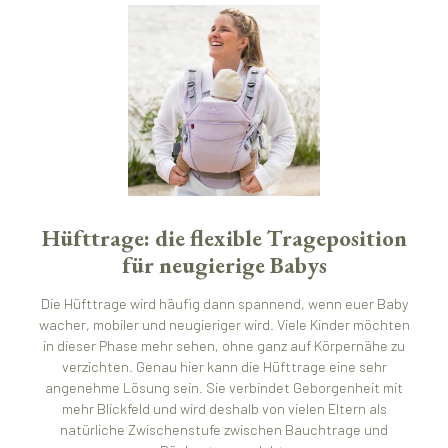
Hüfttrage: die flexible Trageposition
für neugierige Babys
Die Hüfttrage wird häufig dann spannend, wenn euer Baby
wacher, mobiler und neugieriger wird. Viele Kinder möchten
in dieser Phase mehr sehen, ohne ganz auf Körpernähe zu
verzichten. Genau hier kann die Hüfttrage eine sehr
angenehme Lösung sein. Sie verbindet Geborgenheit mit
mehr Blickfeld und wird deshalb von vielen Eltern als
natürliche Zwischenstufe zwischen Bauchtrage und