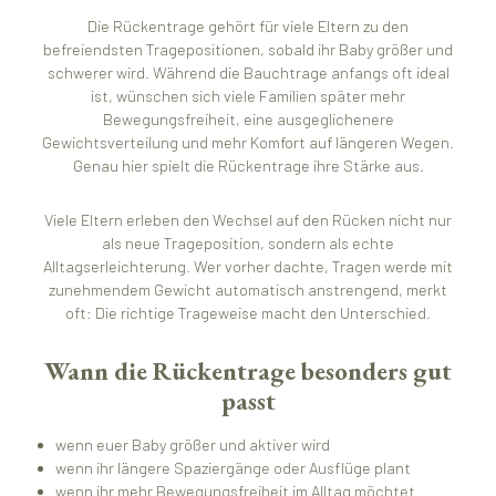
Die Rückentrage gehört für viele Eltern zu den
befreiendsten Tragepositionen, sobald ihr Baby größer und
schwerer wird. Während die Bauchtrage anfangs oft ideal
ist, wünschen sich viele Familien später mehr
Bewegungsfreiheit, eine ausgeglichenere
Gewichtsverteilung und mehr Komfort auf längeren Wegen.
Genau hier spielt die Rückentrage ihre Stärke aus.
Viele Eltern erleben den Wechsel auf den Rücken nicht nur
als neue Trageposition, sondern als echte
Alltagserleichterung. Wer vorher dachte, Tragen werde mit
zunehmendem Gewicht automatisch anstrengend, merkt
oft: Die richtige Trageweise macht den Unterschied.
Wann die Rückentrage besonders gut
passt
wenn euer Baby größer und aktiver wird
wenn ihr längere Spaziergänge oder Ausflüge plant
wenn ihr mehr Bewegungsfreiheit im Alltag möchtet