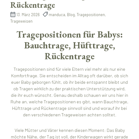
Rückentrage
13. März 2026
manduca, Blog, Tragepositionen,
Trageweisen
Tragepositionen für Babys:
Bauchtrage, Hüfttrage,
Rückentrage
Tragepositionen sind für viele Eltern viel mehr als nur eine
Komfortfrage. Sie entscheiden im Alltag oft darüber, ob sich
euer Baby geborgen fühlt, ob ihr beide entspannt bleibt und
ob Tragen wirklich zu der praktischen Unterstützung wird,
die ihr euch wünscht. Genau deshalb schauen wir uns hier in
Ruhe an, welche Tragepositionen es gibt, wann Bauchtrage,
Hüfttrage und Rückentrage sinnvoll sind und worauf ihr bei
den verschiedenen Trageweisen achten solltet.
Viele Mütter und Väter kennen diesen Moment: Das Baby
möchte Nähe, der Tag ist voll, der Kinderwagen wirkt gerade