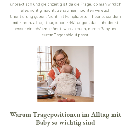
unpraktisch und gleichzeitig ist da die Frage, ob man wirklich
alles richtig macht. Genau hier möchten wir euch
Orientierung geben. Nicht mit komplizierter Theorie, sondern
mit klaren, alltagstauglichen Erklärungen, damit ihr direkt
besser einschätzen könnt, was zu euch, eurem Baby und
eurem Tagesablauf passt.
Warum Tragepositionen im Alltag mit
Baby so wichtig sind