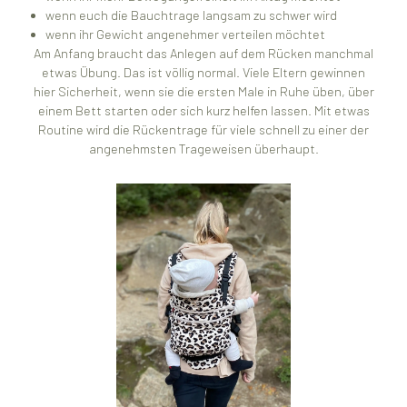
wenn euch die Bauchtrage langsam zu schwer wird
wenn ihr Gewicht angenehmer verteilen möchtet
Am Anfang braucht das Anlegen auf dem Rücken manchmal
etwas Übung. Das ist völlig normal. Viele Eltern gewinnen
hier Sicherheit, wenn sie die ersten Male in Ruhe üben, über
einem Bett starten oder sich kurz helfen lassen. Mit etwas
Routine wird die Rückentrage für viele schnell zu einer der
angenehmsten Trageweisen überhaupt.