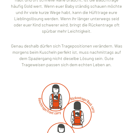
häufig Gold wert. Wenn euer Baby ständig schauen möchte
und ihr viele kurze Wege habt, kann die Hüfttrage eure
Lieblingslösung werden. Wenn ihr länger unterwegs seid
oder euer Kind schwerer wird, bringt die Rückentrage oft
spürbar mehr Leichtigkeit.
Genau deshalb dürfen sich Tragepositionen verändern. Was
morgens beim Kuscheln perfekt ist, muss nachmittags auf
dem Spaziergang nicht dieselbe Lösung sein. Gute
Trageweisen passen sich dem echten Leben an.