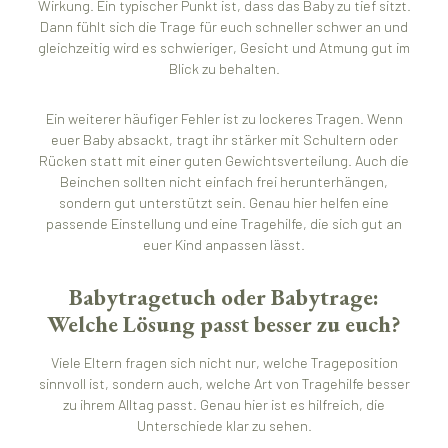
Wirkung. Ein typischer Punkt ist, dass das Baby zu tief sitzt.
Dann fühlt sich die Trage für euch schneller schwer an und
gleichzeitig wird es schwieriger, Gesicht und Atmung gut im
Blick zu behalten.
Ein weiterer häufiger Fehler ist zu lockeres Tragen. Wenn
euer Baby absackt, tragt ihr stärker mit Schultern oder
Rücken statt mit einer guten Gewichtsverteilung. Auch die
Beinchen sollten nicht einfach frei herunterhängen,
sondern gut unterstützt sein. Genau hier helfen eine
passende Einstellung und eine Tragehilfe, die sich gut an
euer Kind anpassen lässt.
Babytragetuch oder Babytrage:
Welche Lösung passt besser zu euch?
Viele Eltern fragen sich nicht nur, welche Trageposition
sinnvoll ist, sondern auch, welche Art von Tragehilfe besser
zu ihrem Alltag passt. Genau hier ist es hilfreich, die
Unterschiede klar zu sehen.