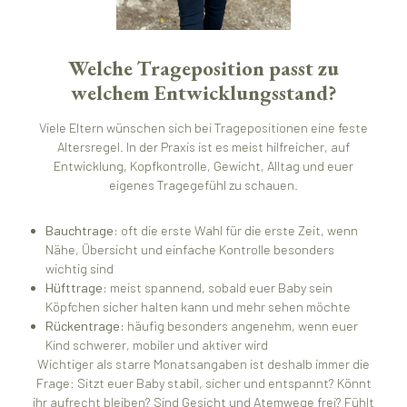
Welche Trageposition passt zu
welchem Entwicklungsstand?
Viele Eltern wünschen sich bei Tragepositionen eine feste
Altersregel. In der Praxis ist es meist hilfreicher, auf
Entwicklung, Kopfkontrolle, Gewicht, Alltag und euer
eigenes Tragegefühl zu schauen.
Bauchtrage:
oft die erste Wahl für die erste Zeit, wenn
Nähe, Übersicht und einfache Kontrolle besonders
wichtig sind
Hüfttrage:
meist spannend, sobald euer Baby sein
Köpfchen sicher halten kann und mehr sehen möchte
Rückentrage:
häufig besonders angenehm, wenn euer
Kind schwerer, mobiler und aktiver wird
Wichtiger als starre Monatsangaben ist deshalb immer die
Frage: Sitzt euer Baby stabil, sicher und entspannt? Könnt
ihr aufrecht bleiben? Sind Gesicht und Atemwege frei? Fühlt