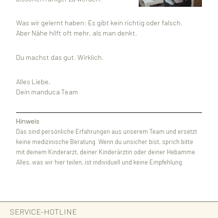
Was wir gelernt haben: Es gibt kein richtig oder falsch.
Aber Nähe hilft oft mehr, als man denkt.
Du machst das gut. Wirklich.
Alles Liebe,
Dein manduca Team
Hinweis
Das sind persönliche Erfahrungen aus unserem Team und ersetzt
keine medizinische Beratung. Wenn du unsicher bist, sprich bitte
mit deinem Kinderarzt, deiner Kinderärztin oder deiner Hebamme.
Alles, was wir hier teilen, ist individuell und keine Empfehlung.
SERVICE-HOTLINE