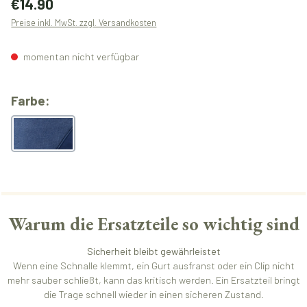
€14.90
Preise inkl. MwSt. zzgl. Versandkosten
momentan nicht verfügbar
auswählen
Farbe:
melangeblue
Warum die Ersatzteile so wichtig sind
Sicherheit bleibt gewährleistet
Wenn eine Schnalle klemmt, ein Gurt ausfranst oder ein Clip nicht
mehr sauber schließt, kann das kritisch werden. Ein Ersatzteil bringt
die Trage schnell wieder in einen sicheren Zustand.