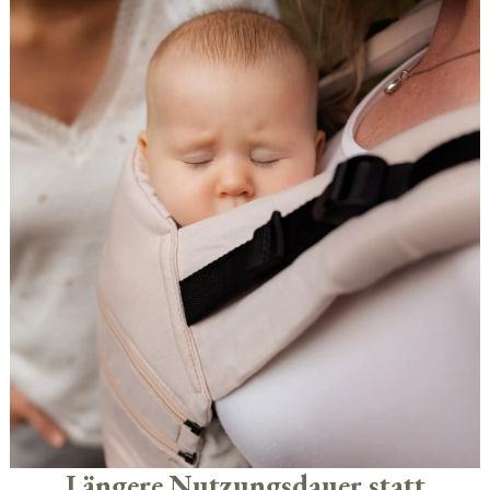
Längere Nutzungsdauer statt