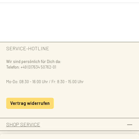
SERVICE-HOTLINE
Wir sind persönlich für Dich da:
Telefon:
+49 (0)7634 50762-01
Mo-Do: 08:30 - 16:00 Uhr / Fr: 8:30 - 15.00 Uhr
Vertrag widerrufen
SHOP SERVICE
INFORMATION