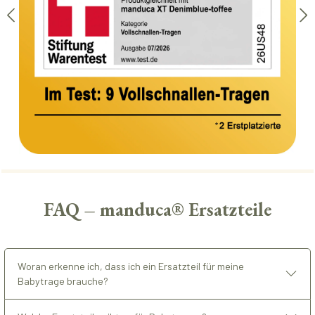
FAQ – manduca® Ersatzteile
Woran erkenne ich, dass ich ein Ersatzteil für meine
Babytrage brauche?