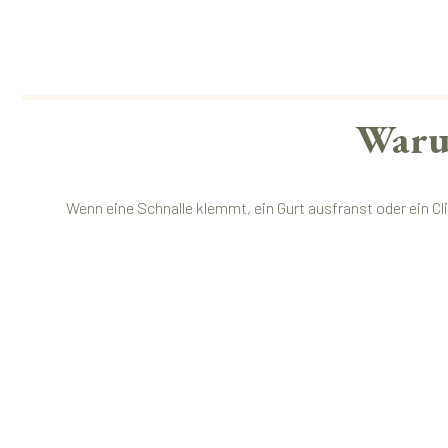
Warum
Wenn eine Schnalle klemmt, ein Gurt ausfranst oder ein Cli