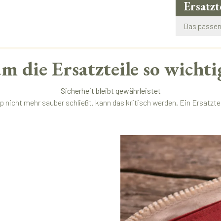
Ersatzt
Das passend
 die Ersatzteile so wichti
Sicherheit bleibt gewährleistet
p nicht mehr sauber schließt, kann das kritisch werden. Ein Ersatzteil