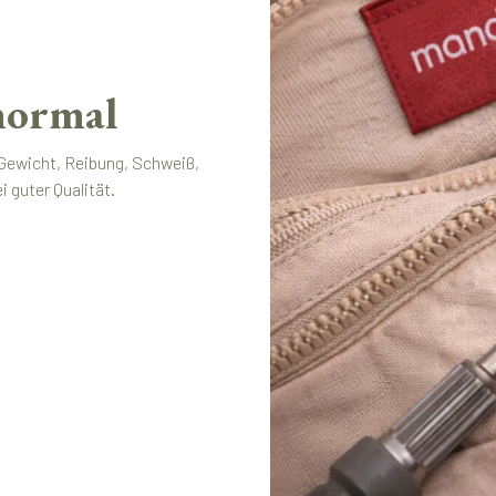
 normal
 Gewicht, Reibung, Schweiß,
 guter Qualität.