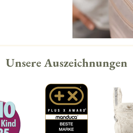
Unsere Auszeichnungen