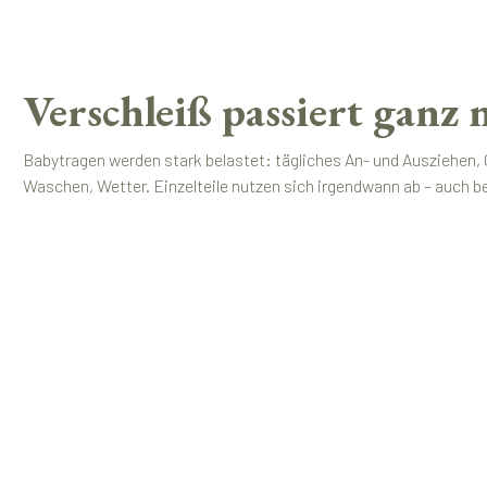
Verschleiß passiert ganz
Babytragen werden stark belastet: tägliches An- und Ausziehen,
Waschen, Wetter. Einzelteile nutzen sich irgendwann ab – auch bei