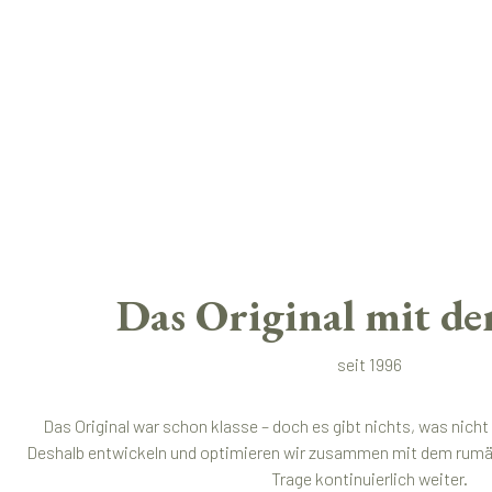
Das Original mit de
seit 1996
Das Original war schon klasse – doch es gibt nichts, was nich
Deshalb entwickeln und optimieren wir zusammen mit dem rumän
Trage kontinuierlich weiter.