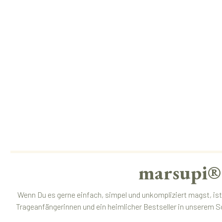
marsupi® 
Wenn Du es gerne einfach, simpel und unkompliziert magst, ist
Trageanfängerinnen und ein heimlicher Bestseller in unserem S