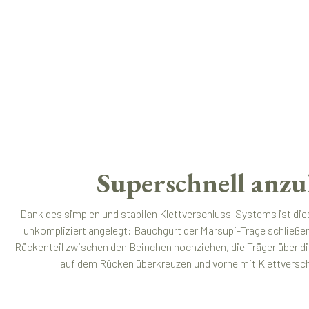
Superschnell anzu
Dank des simplen und stabilen Klettverschluss-Systems ist die
unkompliziert angelegt: Bauchgurt der Marsupi-Trage schließe
Rückenteil zwischen den Beinchen hochziehen, die Träger über di
auf dem Rücken überkreuzen und vorne mit Klettverschlu