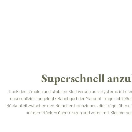
Superschnell anzu
Dank des simplen und stabilen Klettverschluss-Systems ist die
unkompliziert angelegt: Bauchgurt der Marsupi-Trage schließe
Rückenteil zwischen den Beinchen hochziehen, die Träger über di
auf dem Rücken überkreuzen und vorne mit Klettverschlu