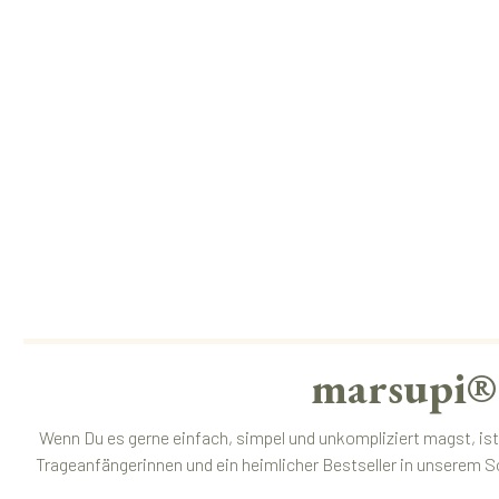
marsupi® 
Wenn Du es gerne einfach, simpel und unkompliziert magst, ist
Trageanfängerinnen und ein heimlicher Bestseller in unserem S