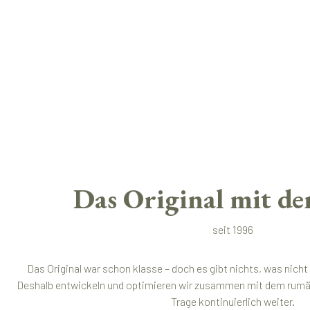
Das Original mit de
seit 1996
Das Original war schon klasse – doch es gibt nichts, was nich
Deshalb entwickeln und optimieren wir zusammen mit dem rumän
Trage kontinuierlich weiter.