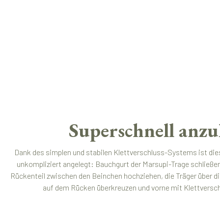
Superschnell anzu
Dank des simplen und stabilen Klettverschluss-Systems ist die
unkompliziert angelegt: Bauchgurt der Marsupi-Trage schließe
Rückenteil zwischen den Beinchen hochziehen, die Träger über di
auf dem Rücken überkreuzen und vorne mit Klettverschlu