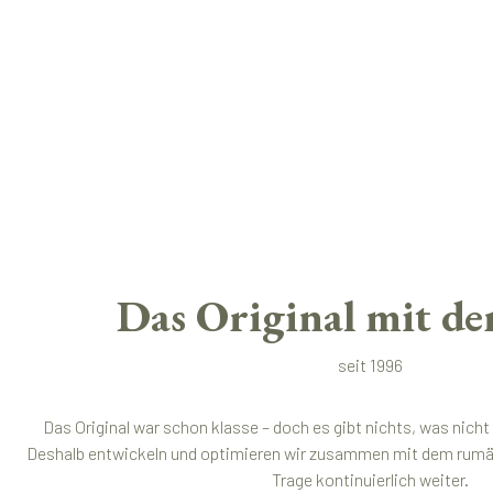
Das Original mit de
seit 1996
Das Original war schon klasse – doch es gibt nichts, was nich
Deshalb entwickeln und optimieren wir zusammen mit dem rumän
Trage kontinuierlich weiter.