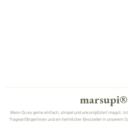
marsupi® 
Wenn Du es gerne einfach, simpel und unkompliziert magst, ist
Trageanfängerinnen und ein heimlicher Bestseller in unserem S