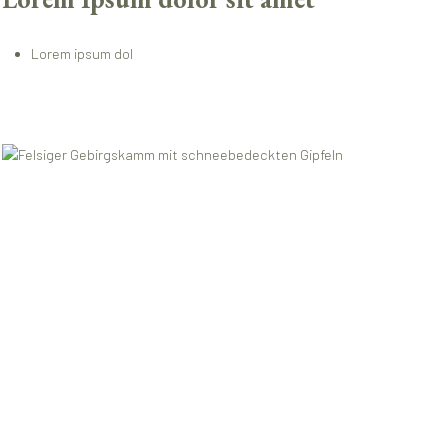
Lorem ipsum dol