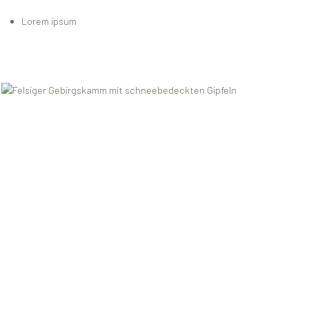
Lorem ipsum