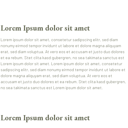
Lorem Ipsum dolor sit amet
Lorem ipsum dolor sit amet, consetetur sadipscing elitr, sed diam
nonumy eirmod tempor invidunt ut labore et dolore magna aliquyam
erat, sed diam voluptua. At vero eos et accusam et justo duo dolores
et ea rebum. Stet clita kasd gubergren, no sea takimata sanctus est
Lorem ipsum dolor sit amet. Lorem ipsum dolor sit amet, consetetur
sadipscing elitr, sed diam nonumy eirmod tempor invidunt ut labore et
dolore magna aliquyam erat, sed diam voluptua. At vero eos et
accusam et justo duo dolores et ea rebum. Stet clita kasd gubergren,
no sea takimata sanctus est Lorem ipsum dolor sit amet.
Lorem Ipsum dolor sit amet