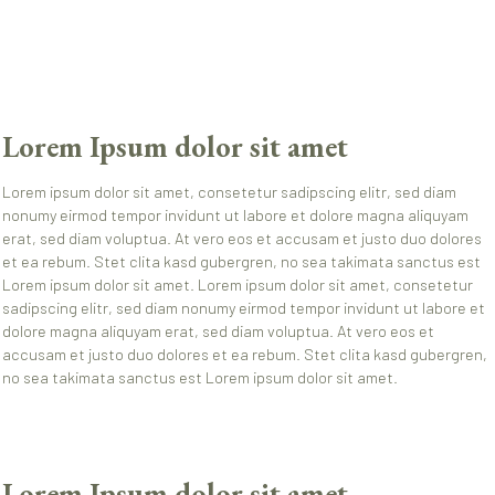
Lorem Ipsum dolor sit amet
Lorem ipsum dolor sit amet, consetetur sadipscing elitr, sed diam
nonumy eirmod tempor invidunt ut labore et dolore magna aliquyam
erat, sed diam voluptua. At vero eos et accusam et justo duo dolores
et ea rebum. Stet clita kasd gubergren, no sea takimata sanctus est
Lorem ipsum dolor sit amet. Lorem ipsum dolor sit amet, consetetur
sadipscing elitr, sed diam nonumy eirmod tempor invidunt ut labore et
dolore magna aliquyam erat, sed diam voluptua. At vero eos et
accusam et justo duo dolores et ea rebum. Stet clita kasd gubergren,
no sea takimata sanctus est Lorem ipsum dolor sit amet.
Lorem Ipsum dolor sit amet