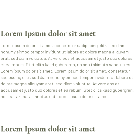
Lorem Ipsum dolor sit amet
Lorem ipsum dolor sit amet, consetetur sadipscing elitr, sed diam
nonumy eirmod tempor invidunt ut labore et dolore magna aliquyam
erat, sed diam voluptua. At vero eos et accusam et justo duo dolores
et ea rebum. Stet clita kasd gubergren, no sea takimata sanctus est
Lorem ipsum dolor sit amet. Lorem ipsum dolor sit amet, consetetur
sadipscing elitr, sed diam nonumy eirmod tempor invidunt ut labore et
dolore magna aliquyam erat, sed diam voluptua. At vero eos et
accusam et justo duo dolores et ea rebum. Stet clita kasd gubergren,
no sea takimata sanctus est Lorem ipsum dolor sit amet.
Lorem Ipsum dolor sit amet