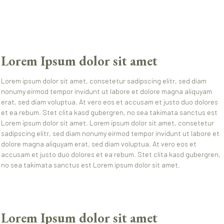
Lorem Ipsum dolor sit amet
Lorem ipsum dolor sit amet, consetetur sadipscing elitr, sed diam
nonumy eirmod tempor invidunt ut labore et dolore magna aliquyam
erat, sed diam voluptua. At vero eos et accusam et justo duo dolores
et ea rebum. Stet clita kasd gubergren, no sea takimata sanctus est
Lorem ipsum dolor sit amet. Lorem ipsum dolor sit amet, consetetur
sadipscing elitr, sed diam nonumy eirmod tempor invidunt ut labore et
dolore magna aliquyam erat, sed diam voluptua. At vero eos et
accusam et justo duo dolores et ea rebum. Stet clita kasd gubergren,
no sea takimata sanctus est Lorem ipsum dolor sit amet.
Lorem Ipsum dolor sit amet