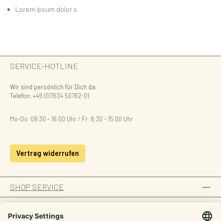
Lorem ipsum dolor s
SERVICE-HOTLINE
Wir sind persönlich für Dich da:
Telefon:
+49 (0)7634 50762-01
Mo-Do: 08:30 - 16:00 Uhr / Fr: 8:30 - 15.00 Uhr
Vertrag widerrufen
SHOP SERVICE
INFORMATION