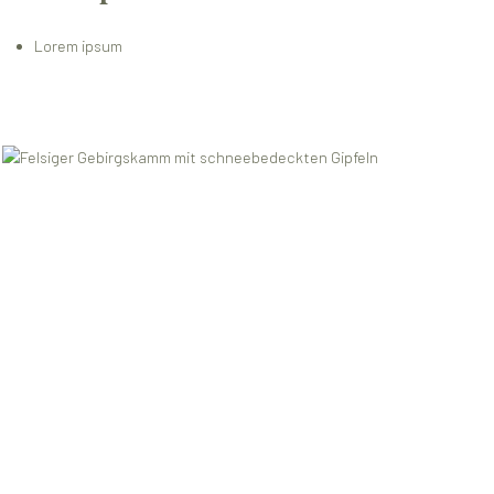
Lorem ipsum