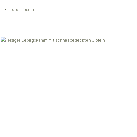
Lorem ipsum