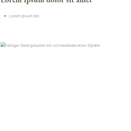
Lorem ipsum dol