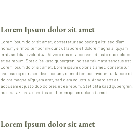
Lorem Ipsum dolor sit amet
Lorem ipsum dolor sit amet, consetetur sadipscing elitr, sed diam
nonumy eirmod tempor invidunt ut labore et dolore magna aliquyam
erat, sed diam voluptua. At vero eos et accusam et justo duo dolores
et ea rebum. Stet clita kasd gubergren, no sea takimata sanctus est
Lorem ipsum dolor sit amet. Lorem ipsum dolor sit amet, consetetur
sadipscing elitr, sed diam nonumy eirmod tempor invidunt ut labore et
dolore magna aliquyam erat, sed diam voluptua. At vero eos et
accusam et justo duo dolores et ea rebum. Stet clita kasd gubergren,
no sea takimata sanctus est Lorem ipsum dolor sit amet.
Lorem Ipsum dolor sit amet