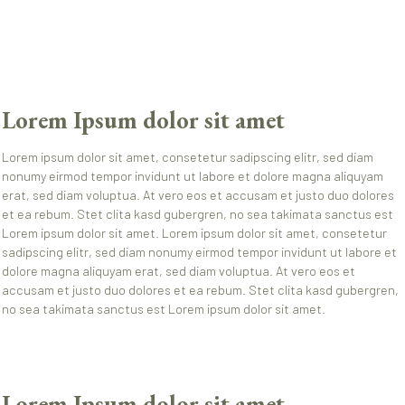
Lorem Ipsum dolor sit amet
Lorem ipsum dolor sit amet, consetetur sadipscing elitr, sed diam
nonumy eirmod tempor invidunt ut labore et dolore magna aliquyam
erat, sed diam voluptua. At vero eos et accusam et justo duo dolores
et ea rebum. Stet clita kasd gubergren, no sea takimata sanctus est
Lorem ipsum dolor sit amet. Lorem ipsum dolor sit amet, consetetur
sadipscing elitr, sed diam nonumy eirmod tempor invidunt ut labore et
dolore magna aliquyam erat, sed diam voluptua. At vero eos et
accusam et justo duo dolores et ea rebum. Stet clita kasd gubergren,
no sea takimata sanctus est Lorem ipsum dolor sit amet.
Lorem Ipsum dolor sit amet