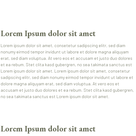
Lorem Ipsum dolor sit amet
Lorem ipsum dolor sit amet, consetetur sadipscing elitr, sed diam
nonumy eirmod tempor invidunt ut labore et dolore magna aliquyam
erat, sed diam voluptua. At vero eos et accusam et justo duo dolores
et ea rebum. Stet clita kasd gubergren, no sea takimata sanctus est
Lorem ipsum dolor sit amet. Lorem ipsum dolor sit amet, consetetur
sadipscing elitr, sed diam nonumy eirmod tempor invidunt ut labore et
dolore magna aliquyam erat, sed diam voluptua. At vero eos et
accusam et justo duo dolores et ea rebum. Stet clita kasd gubergren,
no sea takimata sanctus est Lorem ipsum dolor sit amet.
Lorem Ipsum dolor sit amet