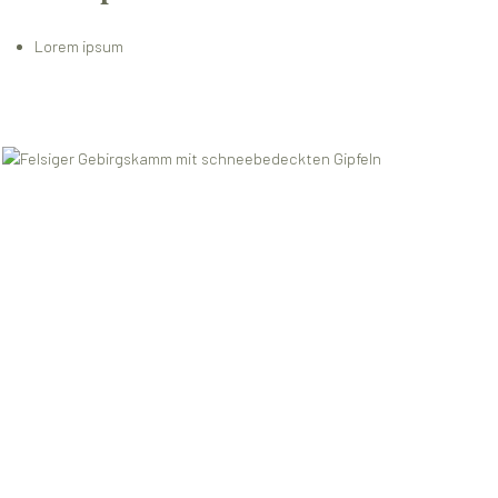
Lorem ipsum