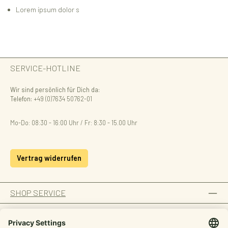
Lorem ipsum dolor s
SERVICE-HOTLINE
Wir sind persönlich für Dich da:
Telefon:
+49 (0)7634 50762-01
Mo-Do: 08:30 - 16:00 Uhr / Fr: 8:30 - 15.00 Uhr
Vertrag widerrufen
SHOP SERVICE
INFORMATION