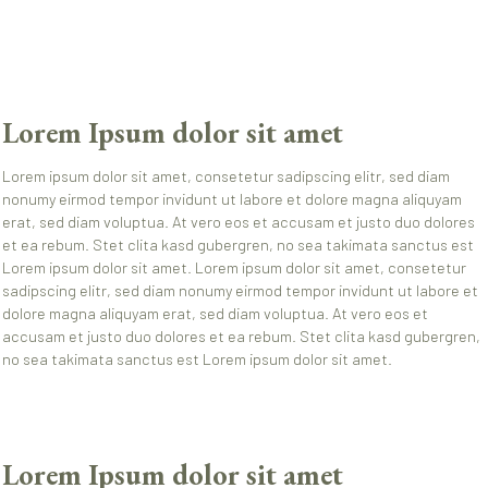
Lorem Ipsum dolor sit amet
Lorem ipsum dolor sit amet, consetetur sadipscing elitr, sed diam
nonumy eirmod tempor invidunt ut labore et dolore magna aliquyam
erat, sed diam voluptua. At vero eos et accusam et justo duo dolores
et ea rebum. Stet clita kasd gubergren, no sea takimata sanctus est
Lorem ipsum dolor sit amet. Lorem ipsum dolor sit amet, consetetur
sadipscing elitr, sed diam nonumy eirmod tempor invidunt ut labore et
dolore magna aliquyam erat, sed diam voluptua. At vero eos et
accusam et justo duo dolores et ea rebum. Stet clita kasd gubergren,
no sea takimata sanctus est Lorem ipsum dolor sit amet.
Lorem Ipsum dolor sit amet