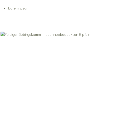
Lorem ipsum