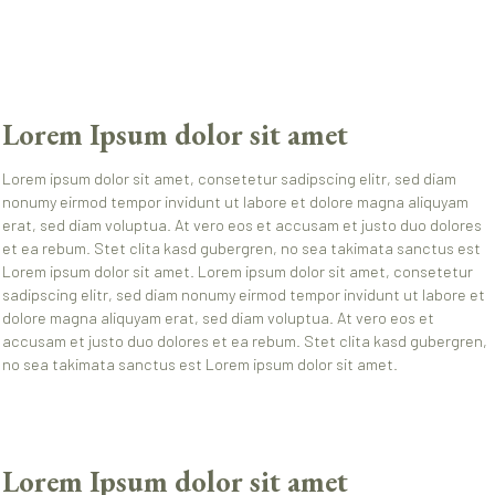
Lorem Ipsum dolor sit amet
Lorem ipsum dolor sit amet, consetetur sadipscing elitr, sed diam
nonumy eirmod tempor invidunt ut labore et dolore magna aliquyam
erat, sed diam voluptua. At vero eos et accusam et justo duo dolores
et ea rebum. Stet clita kasd gubergren, no sea takimata sanctus est
Lorem ipsum dolor sit amet. Lorem ipsum dolor sit amet, consetetur
sadipscing elitr, sed diam nonumy eirmod tempor invidunt ut labore et
dolore magna aliquyam erat, sed diam voluptua. At vero eos et
accusam et justo duo dolores et ea rebum. Stet clita kasd gubergren,
no sea takimata sanctus est Lorem ipsum dolor sit amet.
Lorem Ipsum dolor sit amet