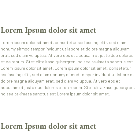
Lorem Ipsum dolor sit amet
Lorem ipsum dolor sit amet, consetetur sadipscing elitr, sed diam
nonumy eirmod tempor invidunt ut labore et dolore magna aliquyam
erat, sed diam voluptua. At vero eos et accusam et justo duo dolores
et ea rebum. Stet clita kasd gubergren, no sea takimata sanctus est
Lorem ipsum dolor sit amet. Lorem ipsum dolor sit amet, consetetur
sadipscing elitr, sed diam nonumy eirmod tempor invidunt ut labore et
dolore magna aliquyam erat, sed diam voluptua. At vero eos et
accusam et justo duo dolores et ea rebum. Stet clita kasd gubergren,
no sea takimata sanctus est Lorem ipsum dolor sit amet.
Lorem Ipsum dolor sit amet