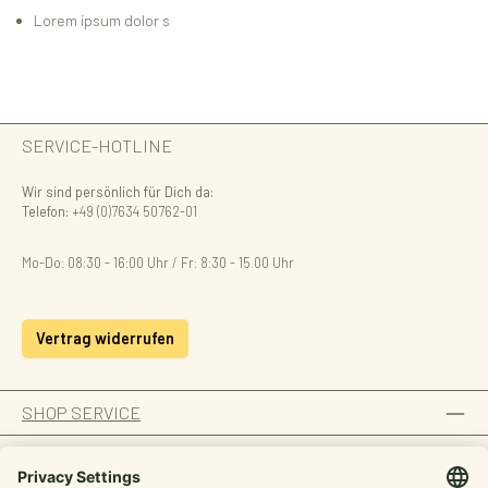
Lorem ipsum dolor s
SERVICE-HOTLINE
Wir sind persönlich für Dich da:
Telefon:
+49 (0)7634 50762-01
Mo-Do: 08:30 - 16:00 Uhr / Fr: 8:30 - 15.00 Uhr
Vertrag widerrufen
SHOP SERVICE
INFORMATION