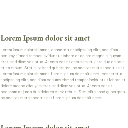
Lorem Ipsum dolor sit amet
Lorem ipsum dolor sit amet, consetetur sadipscing elitr, sed diam
nonumy eirmod tempor invidunt ut labore et dolore magna aliquyam
erat, sed diam voluptua. At vero eos et accusam et justo duo dolores
et ea rebum. Stet clita kasd gubergren, no sea takimata sanctus est
Lorem ipsum dolor sit amet. Lorem ipsum dolor sit amet, consetetur
sadipscing elitr, sed diam nonumy eirmod tempor invidunt ut labore et
dolore magna aliquyam erat, sed diam voluptua. At vero eos et
accusam et justo duo dolores et ea rebum. Stet clita kasd gubergren,
no sea takimata sanctus est Lorem ipsum dolor sit amet.
Lorem Ipsum dolor sit amet