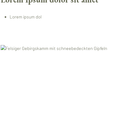
Lorem ipsum dol