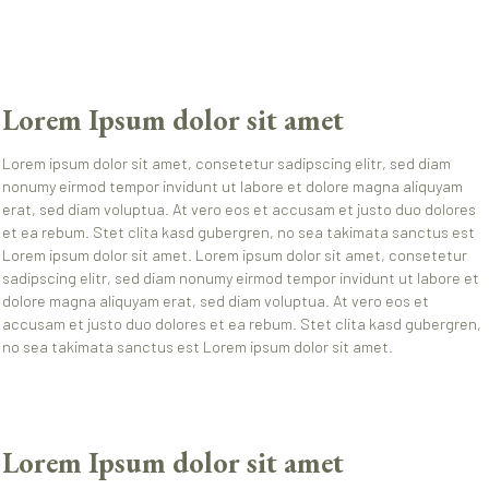
Lorem Ipsum dolor sit amet
Lorem ipsum dolor sit amet, consetetur sadipscing elitr, sed diam
nonumy eirmod tempor invidunt ut labore et dolore magna aliquyam
erat, sed diam voluptua. At vero eos et accusam et justo duo dolores
et ea rebum. Stet clita kasd gubergren, no sea takimata sanctus est
Lorem ipsum dolor sit amet. Lorem ipsum dolor sit amet, consetetur
sadipscing elitr, sed diam nonumy eirmod tempor invidunt ut labore et
dolore magna aliquyam erat, sed diam voluptua. At vero eos et
accusam et justo duo dolores et ea rebum. Stet clita kasd gubergren,
no sea takimata sanctus est Lorem ipsum dolor sit amet.
Lorem Ipsum dolor sit amet