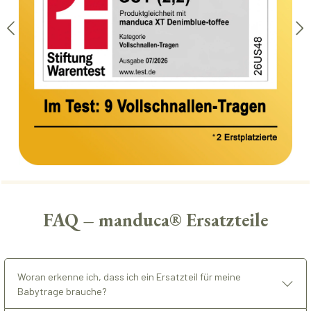
FAQ – manduca® Ersatzteile
Woran erkenne ich, dass ich ein Ersatzteil für meine
Babytrage brauche?