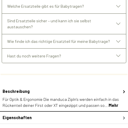
Welche Ersatzteile gibt es für Babytragen?
Sind Ersatzteile sicher – und kann ich sie selbst
austauschen?
Wie finde ich das richtige Ersatzteil für meine Babytrage?
Hast du noch weitere Fragen?
Beschreibung
Für Optik & Ergonomie Die manduca ZipIn's werden einfach in das
Rückenteil deiner First oder XT eingezippt und passen so…
Mehr
Eigenschaften