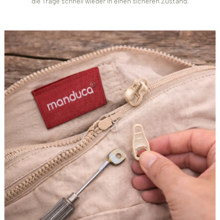
die Trage schnell wieder in einen sicheren Zustand.