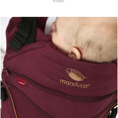
Körper.