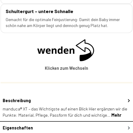
Schultergurt – untere Schnalle
Gemacht für die optimale Feinjustierung: Damit dein Baby immer
schön nahe am Körper liegt und dennoch genug Platz hat.
Klicken zum Wechseln
Beschreibung
manduca® XT – das Wichtigste auf einen Blick Hier ergänzen wir die
Punkte: Material, Pflege, Passform für dich und wichtige…
Mehr
Eigenschaften