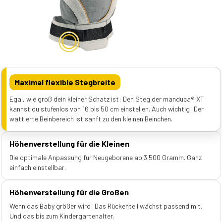
Maximal flexible Stegbreite
Egal, wie groß dein kleiner Schatz ist: Den Steg der manduca® XT
kannst du stufenlos von 16 bis 50 cm einstellen. Auch wichtig: Der
wattierte Beinbereich ist sanft zu den kleinen Beinchen.
Höhenverstellung für die Kleinen
Die optimale Anpassung für Neugeborene ab 3.500 Gramm. Ganz
einfach einstellbar.
Höhenverstellung für die Großen
Wenn das Baby größer wird: Das Rückenteil wächst passend mit.
Und das bis zum Kindergartenalter.