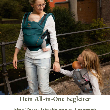
Dein All-in-One Begleiter
Eine Trage für die ganze Tragezeit