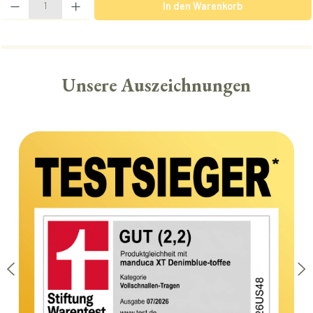
In den Warenkorb
Unsere Auszeichnungen
Bildergalerie überspringen