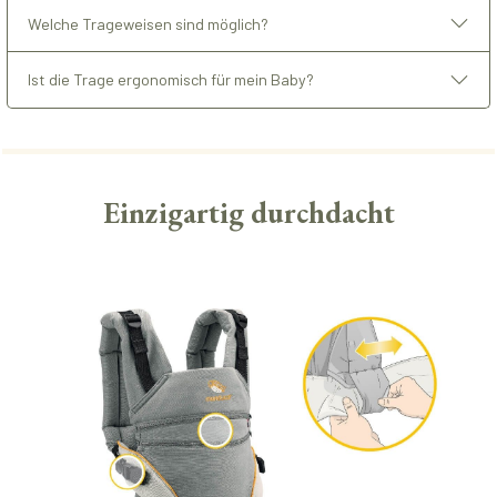
Welche Trageweisen sind möglich?
Ist die Trage ergonomisch für mein Baby?
Einzigartig durchdacht