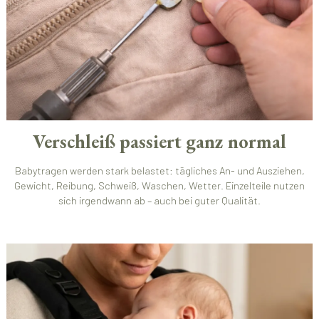
Verschleiß passiert ganz normal
Babytragen werden stark belastet: tägliches An- und Ausziehen,
Gewicht, Reibung, Schweiß, Waschen, Wetter. Einzelteile nutzen
sich irgendwann ab – auch bei guter Qualität.