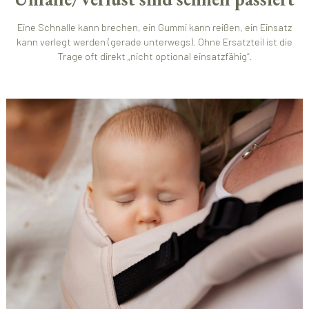
Eine Schnalle kann brechen, ein Gummi kann reißen, ein Einsatz
kann verlegt werden (gerade unterwegs). Ohne Ersatzteil ist die
Trage oft direkt „nicht optional einsatzfähig“.