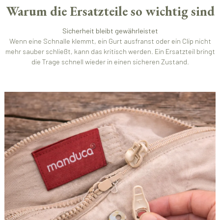
Warum die Ersatzteile so wichtig sind
Sicherheit bleibt gewährleistet
Wenn eine Schnalle klemmt, ein Gurt ausfranst oder ein Clip nicht
mehr sauber schließt, kann das kritisch werden. Ein Ersatzteil bringt
die Trage schnell wieder in einen sicheren Zustand.