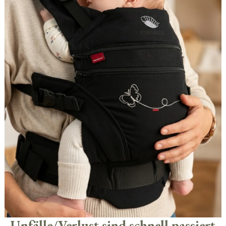
Unfälle/Verlust sind schnell passiert