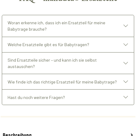
Woran erkenne ich, dass ich ein Ersatzteil für meine
Babytrage brauche?
Welche Ersatzteile gibt es für Babytragen?
Sind Ersatzteile sicher – und kann ich sie selbst
austauschen?
Wie finde ich das richtige Ersatzteil für meine Babytrage?
Hast du noch weitere Fragen?
Beschreibung