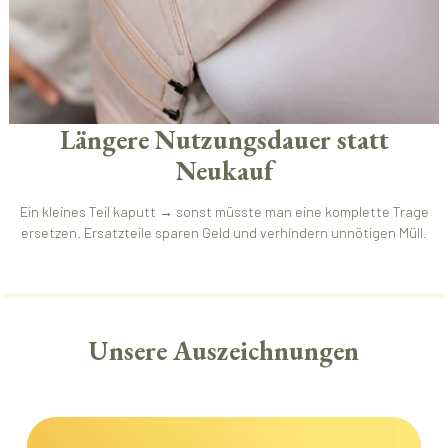
Längere Nutzungsdauer statt
Neukauf
Ein kleines Teil kaputt → sonst müsste man eine komplette Trage
ersetzen. Ersatzteile sparen Geld und verhindern unnötigen Müll.
Unsere Auszeichnungen
Bildergalerie überspringen