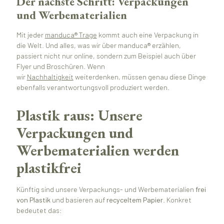
Der nächste Schritt: Verpackungen
und Werbematerialien
Mit jeder
manduca® Trage
kommt auch eine Verpackung in
die Welt. Und alles, was wir über manduca® erzählen,
passiert nicht nur online, sondern zum Beispiel auch über
Flyer und Broschüren. Wenn
wir
Nachhaltigkeit
weiterdenken, müssen genau diese Dinge
ebenfalls verantwortungsvoll produziert werden.
Plastik raus: Unsere
Verpackungen und
Werbematerialien werden
plastikfrei
Künftig sind unsere Verpackungs- und Werbematerialien
frei
von Plastik
und basieren auf
recyceltem Papier
. Konkret
bedeutet das: