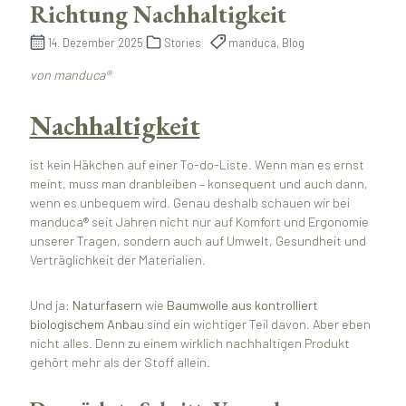
Richtung Nachhaltigkeit
14. Dezember 2025
Stories
manduca, Blog
von manduca®
Nachhaltigkeit
ist kein Häkchen auf einer To-do-Liste. Wenn man es ernst
meint, muss man dranbleiben – konsequent und auch dann,
wenn es unbequem wird. Genau deshalb schauen wir bei
manduca® seit Jahren nicht nur auf Komfort und Ergonomie
unserer Tragen, sondern auch auf Umwelt, Gesundheit und
Verträglichkeit der Materialien.
Und ja:
Naturfasern
wie
Baumwolle aus kontrolliert
biologischem Anbau
sind ein wichtiger Teil davon. Aber eben
nicht alles. Denn zu einem wirklich nachhaltigen Produkt
gehört mehr als der Stoff allein.