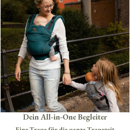
Dein All-in-One Begleiter
Eine Trage für die ganze Tragezeit