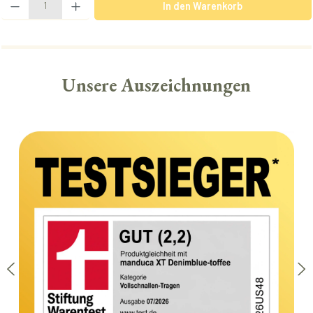
In den Warenkorb
Unsere Auszeichnungen
Bildergalerie überspringen