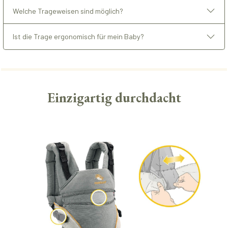
Welche Trageweisen sind möglich?
Ist die Trage ergonomisch für mein Baby?
Einzigartig durchdacht