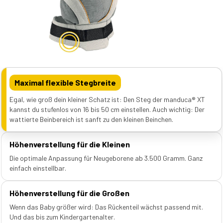
Maximal flexible Stegbreite
Egal, wie groß dein kleiner Schatz ist: Den Steg der manduca® XT
kannst du stufenlos von 16 bis 50 cm einstellen. Auch wichtig: Der
wattierte Beinbereich ist sanft zu den kleinen Beinchen.
Höhenverstellung für die Kleinen
Die optimale Anpassung für Neugeborene ab 3.500 Gramm. Ganz
einfach einstellbar.
Höhenverstellung für die Großen
Wenn das Baby größer wird: Das Rückenteil wächst passend mit.
Und das bis zum Kindergartenalter.