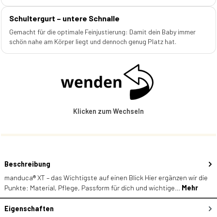
Schultergurt – untere Schnalle
Gemacht für die optimale Feinjustierung: Damit dein Baby immer
schön nahe am Körper liegt und dennoch genug Platz hat.
Klicken zum Wechseln
Beschreibung
manduca® XT – das Wichtigste auf einen Blick Hier ergänzen wir die
Punkte: Material, Pflege, Passform für dich und wichtige…
Mehr
Eigenschaften