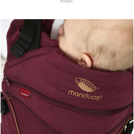
Körper.