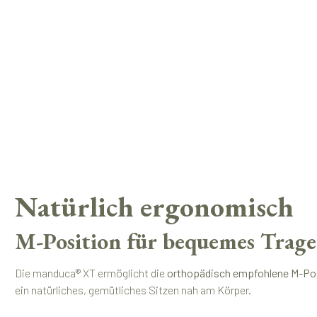
Natürlich ergonomisch
M-Position für bequemes Trag
Die manduca® XT ermöglicht die
orthopädisch empfohlene M-Po
ein natürliches, gemütliches Sitzen nah am Körper.