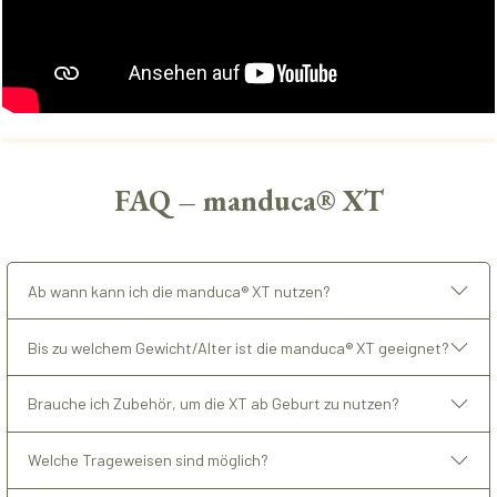
FAQ – manduca® XT
Ab wann kann ich die manduca® XT nutzen?
Bis zu welchem Gewicht/Alter ist die manduca® XT geeignet?
Brauche ich Zubehör, um die XT ab Geburt zu nutzen?
Welche Trageweisen sind möglich?