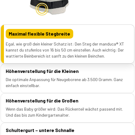
Maximal flexible Stegbreite
Egal, wie groß dein kleiner Schatz ist: Den Steg der manduca® XT
kannst du stufenlos von 16 bis 50 cm einstellen. Auch wichtig: Der
wattierte Beinbereich ist sanft zu den kleinen Beinchen.
Höhenverstellung für die Kleinen
Die optimale Anpassung für Neugeborene ab 3.500 Gramm. Ganz
einfach einstellbar.
Höhenverstellung für die Großen
Wenn das Baby größer wird: Das Rückenteil wächst passend mit.
Und das bis zum Kindergartenalter.
Schultergurt – untere Schnalle