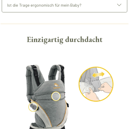
Ist die Trage ergonomisch für mein Baby?
Einzigartig durchdacht