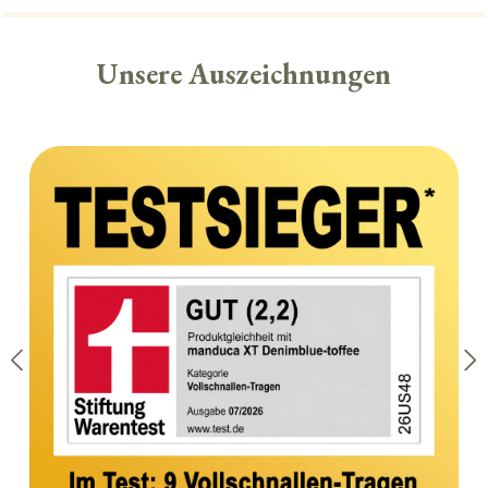
Unsere Auszeichnungen
Skip image gallery