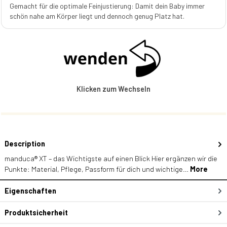
Gemacht für die optimale Feinjustierung: Damit dein Baby immer
schön nahe am Körper liegt und dennoch genug Platz hat.
Klicken zum Wechseln
Description
manduca® XT – das Wichtigste auf einen Blick Hier ergänzen wir die
Punkte: Material, Pflege, Passform für dich und wichtige…
More
Eigenschaften
Produktsicherheit